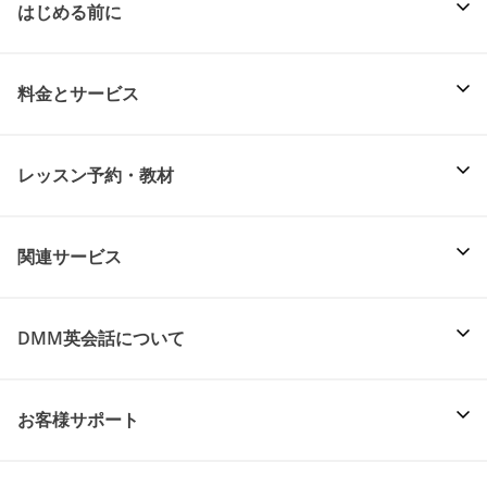
はじめる前に
料金とサービス
レッスン予約・教材
関連サービス
DMM英会話について
お客様サポート