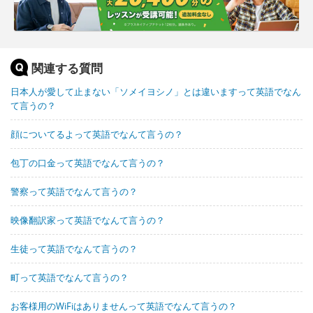
関連する質問
日本人が愛して止まない「ソメイヨシノ」とは違いますって英語でなん
て言うの？
顔についてるよって英語でなんて言うの？
包丁の口金って英語でなんて言うの？
警察って英語でなんて言うの？
映像翻訳家って英語でなんて言うの？
生徒って英語でなんて言うの？
町って英語でなんて言うの？
お客様用のWiFiはありませんって英語でなんて言うの？