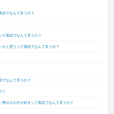
英語でなんて言うの？
って英語でなんて言うの？
いかと思うって英語でなんて言うの？
語でなんて言うの？
の？
い男の人の方が好きって英語でなんて言うの？