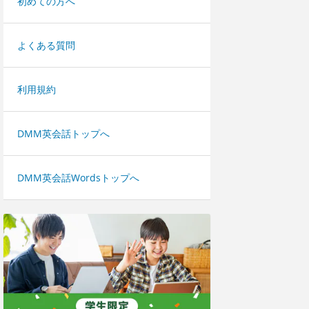
初めての方へ
よくある質問
利用規約
DMM英会話トップへ
DMM英会話Wordsトップへ