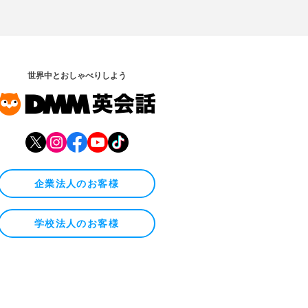
世界中とおしゃべりしよう
企業法人のお客様
学校法人のお客様