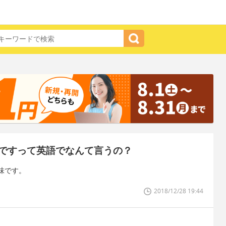
ですって英語でなんて言うの？
味です。
2018/12/28 19:44