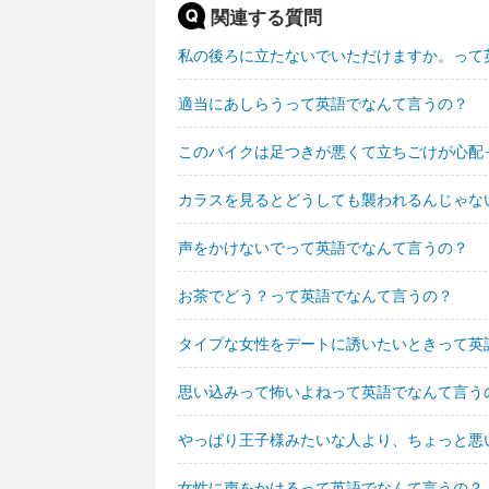
関連する質問
私の後ろに立たないでいただけますか。って
適当にあしらうって英語でなんて言うの？
このバイクは足つきが悪くて立ちごけが心配
カラスを見るとどうしても襲われるんじゃな
声をかけないでって英語でなんて言うの？
お茶でどう？って英語でなんて言うの？
タイプな女性をデートに誘いたいときって英
思い込みって怖いよねって英語でなんて言う
やっぱり王子様みたいな人より、ちょっと悪
女性に声をかけるって英語でなんて言うの？