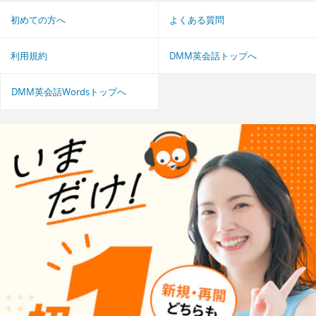
初めての方へ
よくある質問
利用規約
DMM英会話トップへ
DMM英会話Wordsトップへ