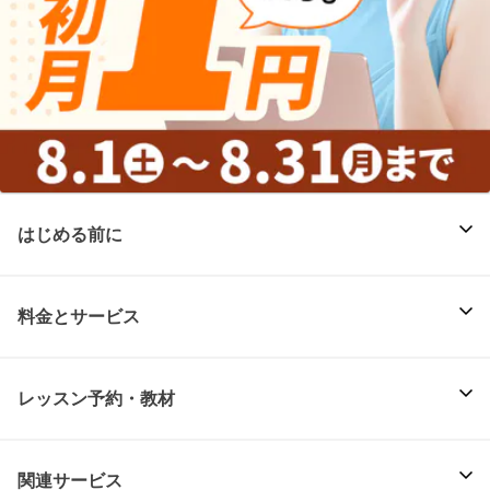
はじめる前に
料金とサービス
レッスン予約・教材
関連サービス