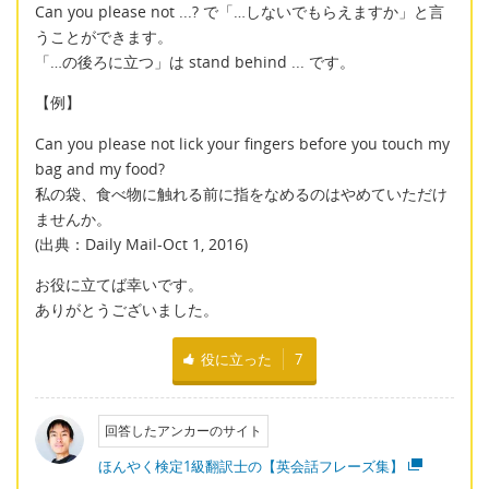
Can you please not ...? で「…しないでもらえますか」と言
うことができます。
「…の後ろに立つ」は stand behind ... です。
【例】
Can you please not lick your fingers before you touch my
bag and my food?
私の袋、食べ物に触れる前に指をなめるのはやめていただけ
ませんか。
(出典：Daily Mail-Oct 1, 2016)
お役に立てば幸いです。
ありがとうございました。
役に立った
7
回答したアンカーのサイト
ほんやく検定1級翻訳士の【英会話フレーズ集】