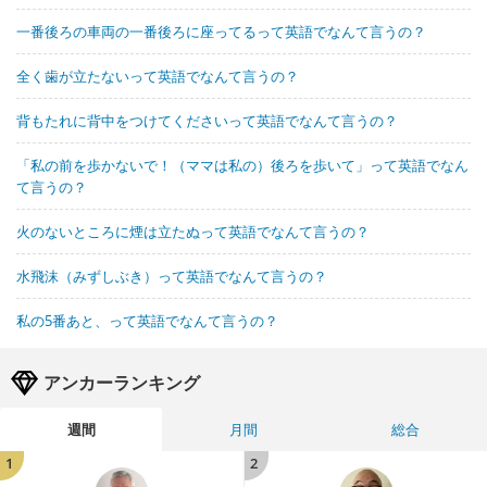
一番後ろの車両の一番後ろに座ってるって英語でなんて言うの？
全く歯が立たないって英語でなんて言うの？
背もたれに背中をつけてくださいって英語でなんて言うの？
「私の前を歩かないで！（ママは私の）後ろを歩いて」って英語でなん
て言うの？
火のないところに煙は立たぬって英語でなんて言うの？
水飛沫（みずしぶき）って英語でなんて言うの？
私の5番あと、って英語でなんて言うの？
アンカーランキング
週間
月間
総合
1
2