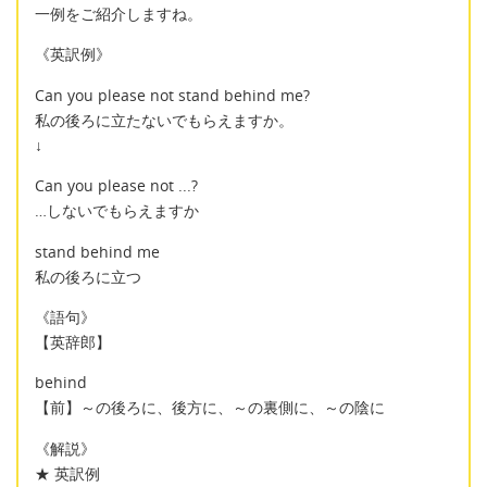
一例をご紹介しますね。
《英訳例》
Can you please not stand behind me?
私の後ろに立たないでもらえますか。
↓
Can you please not ...?
…しないでもらえますか
stand behind me
私の後ろに立つ
《語句》
【英辞郎】
behind
【前】～の後ろに、後方に、～の裏側に、～の陰に
《解説》
★ 英訳例