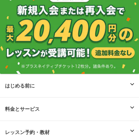
はじめる前に
料金とサービス
レッスン予約・教材