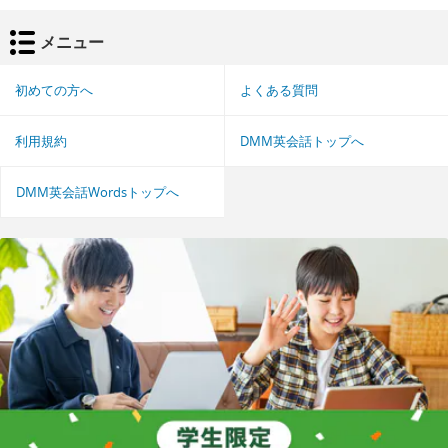
メニュー
初めての方へ
よくある質問
利用規約
DMM英会話トップへ
DMM英会話Wordsトップへ