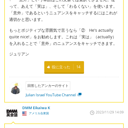
って、あえて「実は」、そして「わるくない」を使います。
「意外」であるというニュアンスをキャッチするにはこれが
適切かと思います。
もっとポジティブな雰囲気で言うなら「② He's actually
quite nice!」をお勧めします。これは「実は」（actually）
を入れることで「意外」のニュアンスをキャッチできます。
ジュリアン
役に立った
14
回答したアンカーのサイト
Julian Israel YouTube Channel
DMM Eikaiwa K
2023/11/29 14:09
アメリカ合衆国