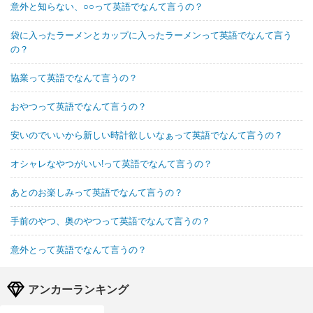
意外と知らない、○○って英語でなんて言うの？
袋に入ったラーメンとカップに入ったラーメンって英語でなんて言う
の？
協業って英語でなんて言うの？
おやつって英語でなんて言うの？
安いのでいいから新しい時計欲しいなぁって英語でなんて言うの？
オシャレなやつがいい!って英語でなんて言うの？
あとのお楽しみって英語でなんて言うの？
手前のやつ、奥のやつって英語でなんて言うの？
意外とって英語でなんて言うの？
アンカーランキング