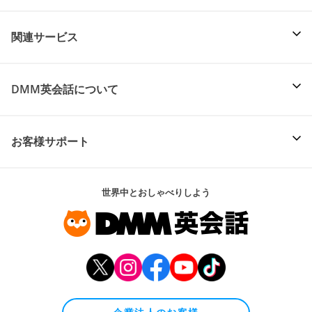
関連サービス
DMM英会話について
お客様サポート
世界中とおしゃべりしよう