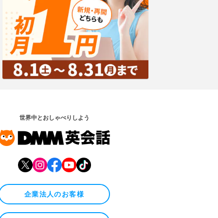
世界中とおしゃべりしよう
企業法人のお客様