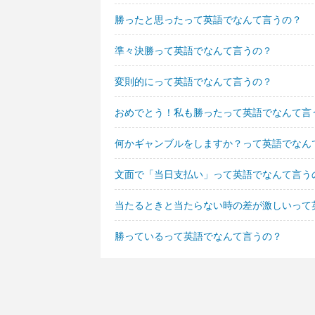
勝ったと思ったって英語でなんて言うの？
準々決勝って英語でなんて言うの？
変則的にって英語でなんて言うの？
おめでとう！私も勝ったって英語でなんて言
何かギャンブルをしますか？って英語でなん
文面で「当日支払い」って英語でなんて言う
当たるときと当たらない時の差が激しいって
勝っているって英語でなんて言うの？