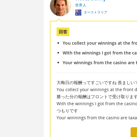
世界人
オーストラリア
回答
You collect your winnings at the fr
With the winnings I got from the cas
Your winnings from the casino are
大晦日の報酬ってすごいですね 羨ましい
You collect your winnings at the front 
勝った分の報酬はフロントで受け取りま
With the winnings I got from the
つもりです
Your winnings from the casino 