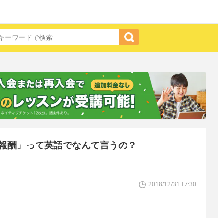
報酬」って英語でなんて言うの？
2018/12/31 17:30