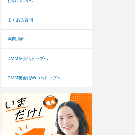
初めての方へ
よくある質問
利用規約
DMM英会話トップへ
DMM英会話Wordsトップへ