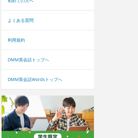
初めての方へ
よくある質問
利用規約
DMM英会話トップへ
DMM英会話Wordsトップへ