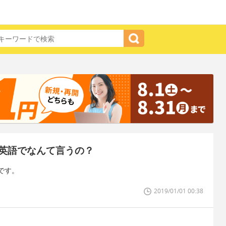
英語でなんて言うの？
です。
2019/01/01 00:38