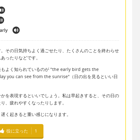
arly
す。その日気持ちよく過ごせたり、たくさんのことを終わらせ
んあったりなどです。
れているのが "the early bird gets the
 you can see from the sunrise"（日の出を見るといい日
分かを表現するといいでしょう。私は早起きすると、その日の
たり、疲れやすくなったりします。
、遅く起きると重い感じになります。
役に立った
1