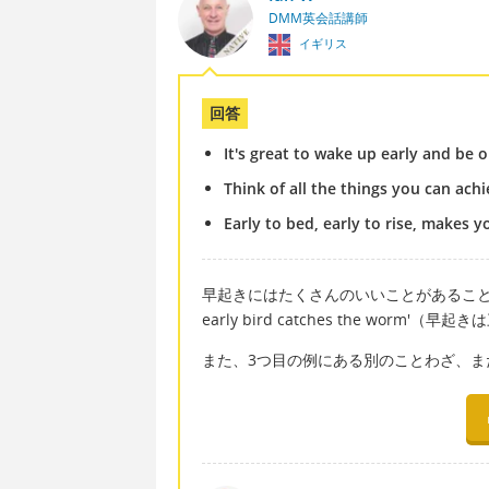
DMM英会話講師
イギリス
回答
It's great to wake up early and be o
Think of all the things you can achi
Early to bed, early to rise, makes 
早起きにはたくさんのいいことがあること
early bird catches the wor
また、3つ目の例にある別のことわざ、ま