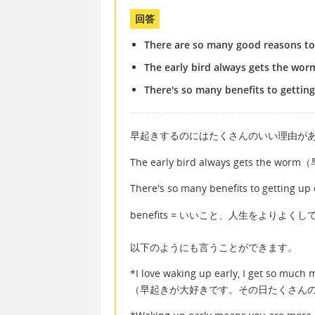
回答
There are so many good reasons to
The early bird always gets the worm
There's so many benefits to getting
早起きするのにはたくさんのいい理由が
The early bird always gets the
There's so many benefits to g
benefits = いいこと、人生をよりよく
以下のようにも言うことができます。
*I love waking up early, I get so much 
（早起きが大好きです。その日たくさん