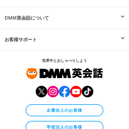
DMM英会話について
お客様サポート
世界中とおしゃべりしよう
企業法人のお客様
学校法人のお客様