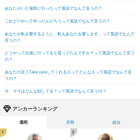
あなたがいた場所に行ったって英語でなんて言うの？
これどーやって作ったんだろうって英語でなんて言うの？
あなたが私を愛するように、私もあなたを愛します。って英語でなんて
言うの？
どうやって出張に行ってると思ってたんですか？って英語でなんて言う
の？
あなたの言うTake careしてくれる人ってどんな人って英語でなんて言
うの？
今、ママはどんな顔してる？って英語でなんて言うの？
アンカーランキング
週間
月間
総合
1
2