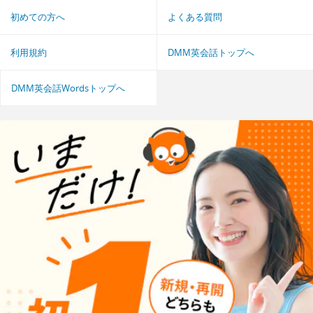
初めての方へ
よくある質問
利用規約
DMM英会話トップへ
DMM英会話Wordsトップへ