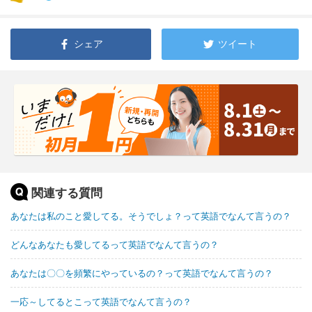
シェア
ツイート
関連する質問
あなたは私のこと愛してる。そうでしょ？って英語でなんて言うの？
どんなあなたも愛してるって英語でなんて言うの？
あなたは〇〇を頻繁にやっているの？って英語でなんて言うの？
一応～してるとこって英語でなんて言うの？