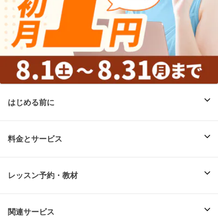
はじめる前に
料金とサービス
レッスン予約・教材
関連サービス