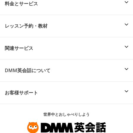
料金とサービス
レッスン予約・教材
関連サービス
DMM英会話について
お客様サポート
世界中とおしゃべりしよう