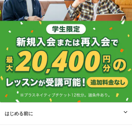
はじめる前に