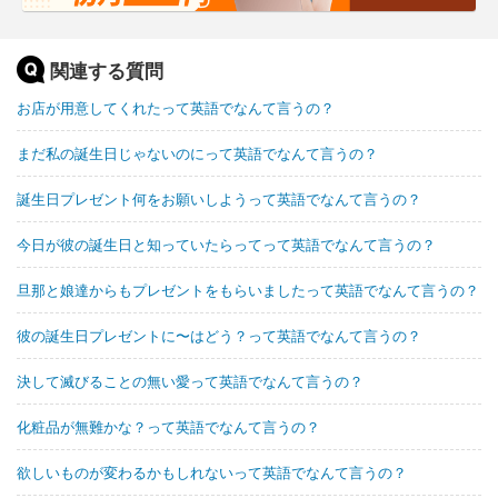
関連する質問
お店が用意してくれたって英語でなんて言うの？
まだ私の誕生日じゃないのにって英語でなんて言うの？
誕生日プレゼント何をお願いしようって英語でなんて言うの？
今日が彼の誕生日と知っていたらってって英語でなんて言うの？
旦那と娘達からもプレゼントをもらいましたって英語でなんて言うの？
彼の誕生日プレゼントに〜はどう？って英語でなんて言うの？
決して滅びることの無い愛って英語でなんて言うの？
化粧品が無難かな？って英語でなんて言うの？
欲しいものが変わるかもしれないって英語でなんて言うの？