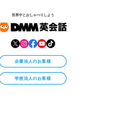
世界中とおしゃべりしよう
企業法人のお客様
学校法人のお客様