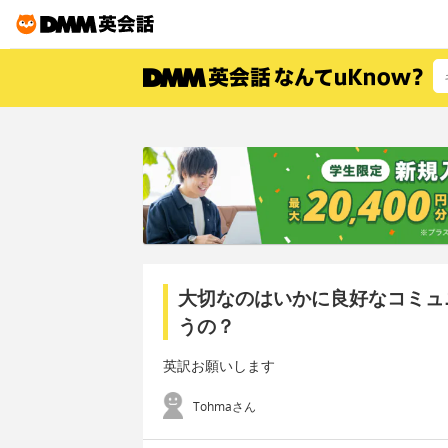
大切なのはいかに良好なコミュ
うの？
英訳お願いします
Tohmaさん