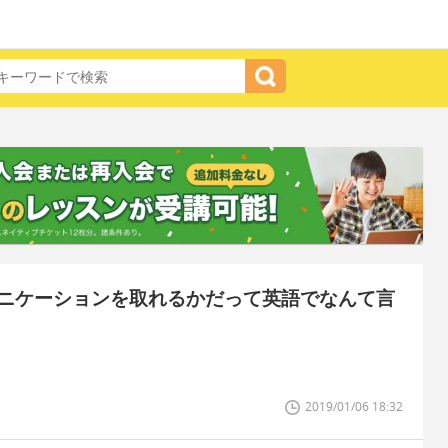
ニケーションを取れるかだって英語でなんて言
2019/01/06 18:32