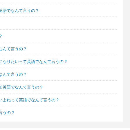
英語でなんて言うの？
？
なんて言うの？
になりたいって英語でなんて言うの？
なんて言うの？
て英語でなんて言うの？
いよねって英語でなんて言うの？
言うの？