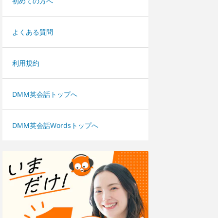
初めての方へ
よくある質問
利用規約
DMM英会話トップへ
DMM英会話Wordsトップへ