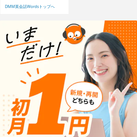
DMM英会話Wordsトップへ