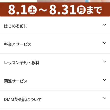
はじめる前に
料金とサービス
レッスン予約・教材
関連サービス
DMM英会話について