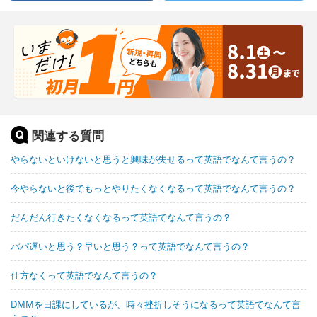
関連する質問
やらないといけないと思うと興味が失せるって英語でなんて言うの？
今やらないと後でもっとやりたくなくなるって英語でなんて言うの？
だんだん行きたくなくなるって英語でなんて言うの？
パパ遅いと思う？早いと思う？って英語でなんて言うの？
仕方なくって英語でなんて言うの？
DMMを日課にしているが、時々挫折しそうになるって英語でなんて言