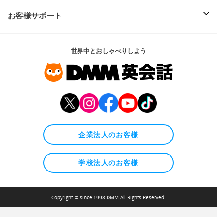
お客様サポート
世界中とおしゃべりしよう
企業法人のお客様
学校法人のお客様
Copyright © since 1998 DMM All Rights Reserved.