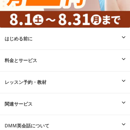
はじめる前に
料金とサービス
レッスン予約・教材
関連サービス
DMM英会話について