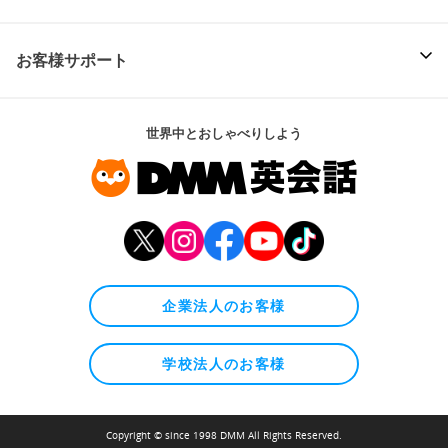
お客様サポート
世界中とおしゃべりしよう
企業法人のお客様
学校法人のお客様
Copyright © since 1998 DMM All Rights Reserved.