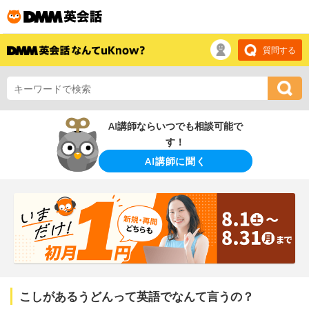
質問する
AI講師ならいつでも相談可能で
す！
AI講師に聞く
こしがあるうどんって英語でなんて言うの？