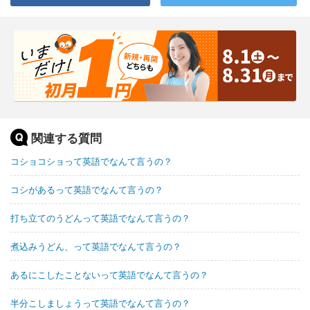
関連する質問
コショコショって英語でなんて言うの？
コシがあるって英語でなんて言うの？
打ち立てのうどんって英語でなんて言うの？
煮込みうどん、って英語でなんて言うの？
あるにこしたことないって英語でなんて言うの？
半分こしましょうって英語でなんて言うの？