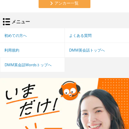
アンカー一覧
メニュー
初めての方へ
よくある質問
利用規約
DMM英会話トップへ
DMM英会話Wordsトップへ