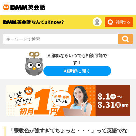
質問する
AI講師ならいつでも相談可能で
す！
AI講師に聞く
「宗教色が強すぎてちょっと・・・」って英語でな