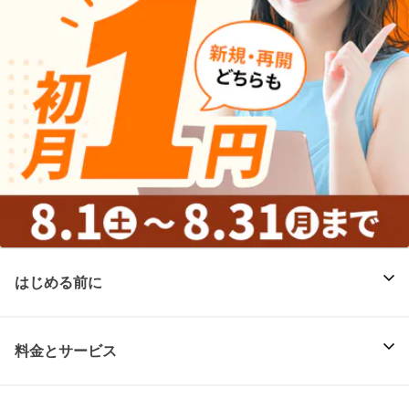
はじめる前に
料金とサービス