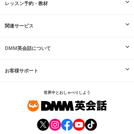
レッスン予約・教材
関連サービス
DMM英会話について
お客様サポート
世界中とおしゃべりしよう