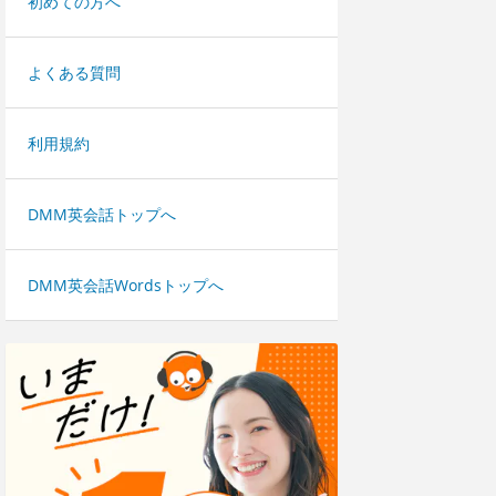
初めての方へ
よくある質問
利用規約
DMM英会話トップへ
DMM英会話Wordsトップへ