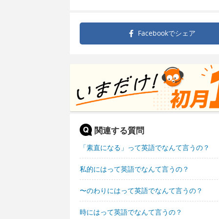
Facebookで
シェア
関連する質問
「素直になる」って英語でなんて言うの？
私的にはって英語でなんて言うの？
〜のわりにはって英語でなんて言うの？
時にはって英語でなんて言うの？