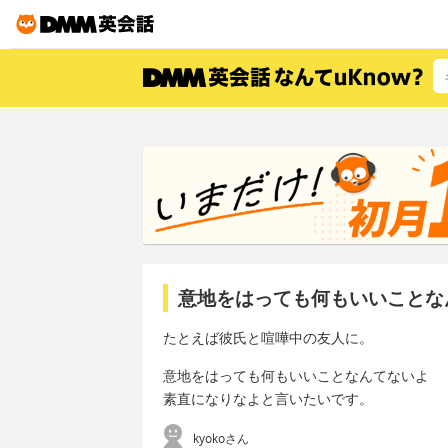
意地をはっても何もいいことな
たとえば彼氏と喧嘩中の友人に。
意地をはっても何もいいことなんてないよ
素直になりなよと言いたいです。
kyokoさん