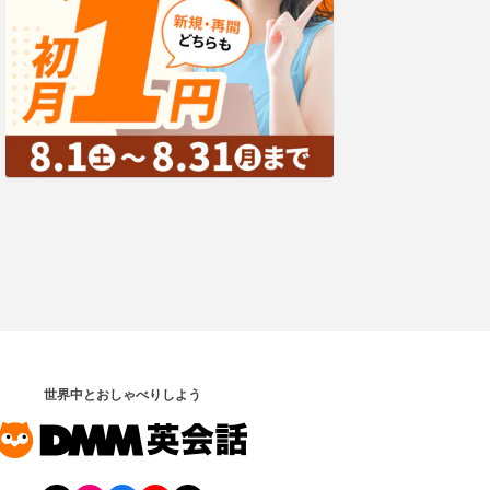
世界中とおしゃべりしよう