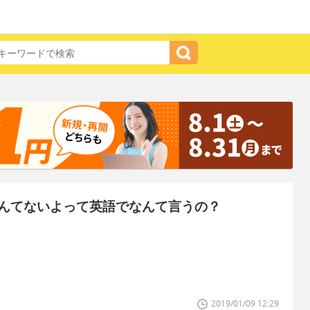
んてないよって英語でなんて言うの？
2019/01/09 12:29