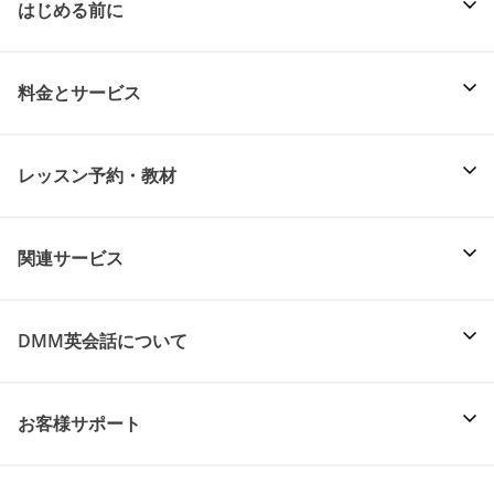
はじめる前に
料金とサービス
レッスン予約・教材
関連サービス
DMM英会話について
お客様サポート