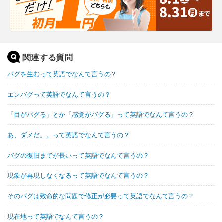
関連する質問
バグを生むって英語でなんて言うの？
エンバグって英語でなんて言うの？
「目がバグる」とか「感覚がバグる」って英語でなんて言うの？
あ、ダメだ。。って英語でなんて言うの？
バグの復旧までが長いって英語でなんて言うの？
現象が再現しなくなるって英語でなんて言うの？
そのバグは致命的な問題で修正が必要って英語でなんて言うの？
現在地って英語でなんて言うの？