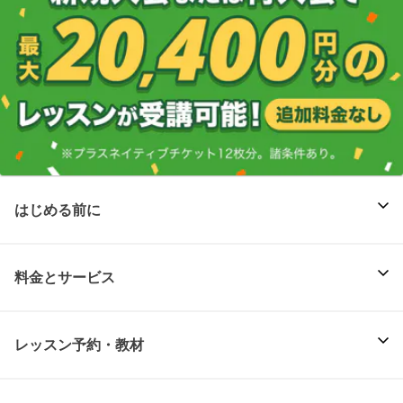
はじめる前に
料金とサービス
レッスン予約・教材