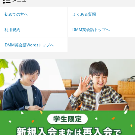
初めての方へ
よくある質問
利用規約
DMM英会話トップへ
DMM英会話Wordsトップへ