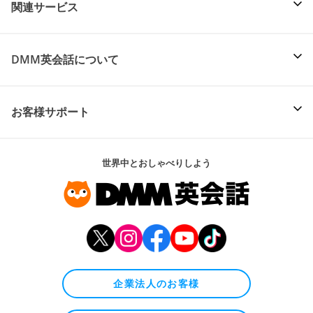
関連サービス
DMM英会話について
お客様サポート
世界中とおしゃべりしよう
企業法人のお客様