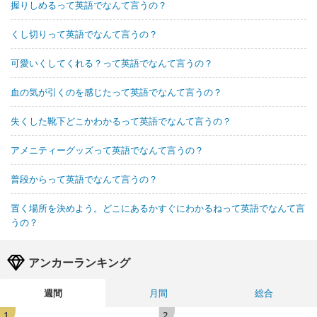
握りしめるって英語でなんて言うの？
くし切りって英語でなんて言うの？
可愛いくしてくれる？って英語でなんて言うの？
血の気が引くのを感じたって英語でなんて言うの？
失くした靴下どこかわかるって英語でなんて言うの？
アメニティーグッズって英語でなんて言うの？
普段からって英語でなんて言うの？
置く場所を決めよう。どこにあるかすぐにわかるねって英語でなんて言
うの？
アンカーランキング
週間
月間
総合
1
2