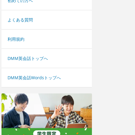
初めての方へ
よくある質問
利用規約
DMM英会話トップへ
DMM英会話Wordsトップへ