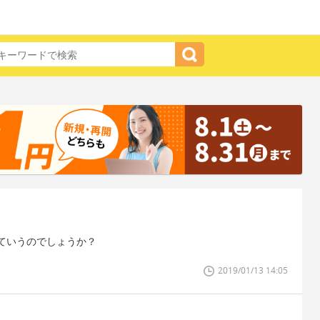
ていうのでしょうか？
2019/01/13 14:05