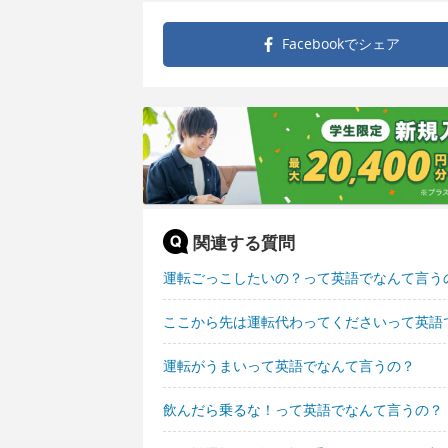
Facebookで
シェア
関連する質問
運転ごっこしたいの？って英語でなんて言う
ここから先は運転代わってくださいって英語
運転がうまいって英語でなんて言うの？
飲んだら乗るな！って英語でなんて言うの？