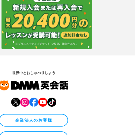
世界中とおしゃべりしよう
企業法人のお客様