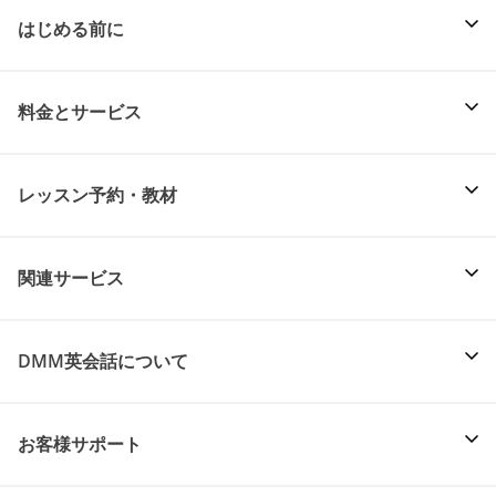
はじめる前に
料金とサービス
レッスン予約・教材
関連サービス
DMM英会話について
お客様サポート