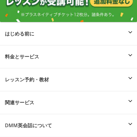
はじめる前に
料金とサービス
レッスン予約・教材
関連サービス
DMM英会話について