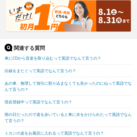
関連する質問
車にCDから音楽を取り込むって英語でなんて言うの？
白線をまたぐって英語でなんて言うの？
あの車、無理して強引に割り込まなくても良かったのにねって英語でな
んて言うの？
現在登録中って英語でなんて言うの？
雨の日だったので道を歩いていると車に水をかけられたって英語でなん
て言うの？
ミカンの皮をお風呂に入れるって英語でなんて言うの？