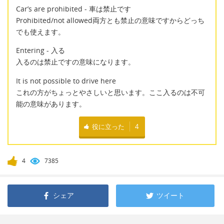
Car’s are prohibited - 車は禁止です
Prohibited/not allowed両方とも禁止の意味ですからどっち
でも使えます。
Entering - 入る
入るのは禁止ですの意味になります。
It is not possible to drive here
これの方がちょっとやさしいと思います。ここ入るのは不可
能の意味があります。
役に立った
4
4
7385
シェア
ツイート