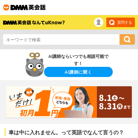
質問する
AI講師ならいつでも相談可能で
す！
AI講師に聞く
車は中に入れません。って英語でなんて言うの？