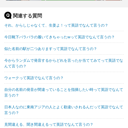
関連する質問
それ、からしじゃなくて、生姜よ！って英語でなんて言うの？
今日靴下バラバラの履いてきちゃったwって英語でなんて言うの？
似た名前の駅が二つありますって英語でなんて言うの？
今からランダムで発音するからどれを言ったか当ててみてって英語でな
んて言うの？
ウォークって英語でなんて言うの？
自分の名前の発音が間違っていることを指摘したい時って英語でなんて
言うの？
日本人なのに東南アジアの人とよく勘違いされるんだって英語でなんて
言うの？
見間違える、聞き間違えるって英語でなんて言うの？