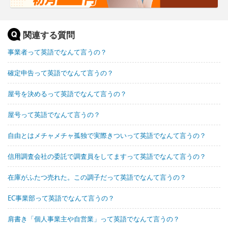
関連する質問
事業者って英語でなんて言うの？
確定申告って英語でなんて言うの？
屋号を決めるって英語でなんて言うの？
屋号って英語でなんて言うの？
自由とはメチャメチャ孤独で実際きついって英語でなんて言うの？
信用調査会社の委託で調査員をしてますって英語でなんて言うの？
在庫がふたつ売れた。この調子だって英語でなんて言うの？
EC事業部って英語でなんて言うの？
肩書き「個人事業主や自営業」って英語でなんて言うの？