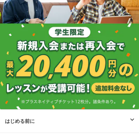
はじめる前に