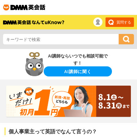
質問する
AI講師ならいつでも相談可能で
す！
AI講師に聞く
個人事業主って英語でなんて言うの？