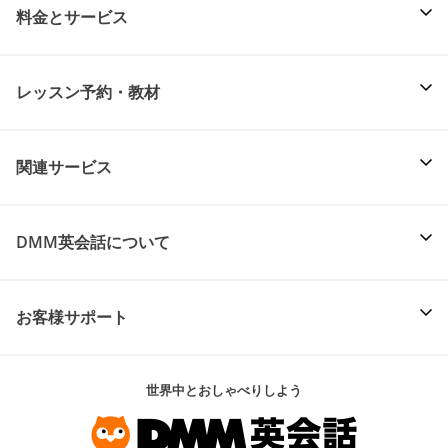
料金とサービス
レッスン予約・教材
関連サービス
DMM英会話について
お客様サポート
世界中とおしゃべりしよう