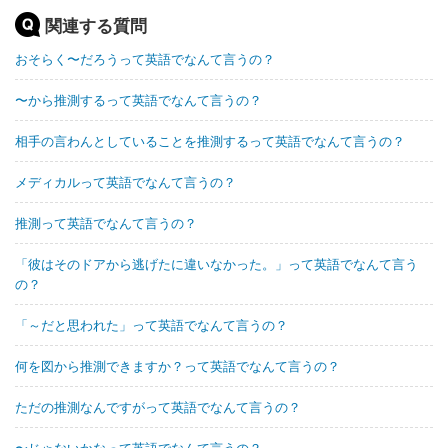
関連する質問
おそらく〜だろうって英語でなんて言うの？
〜から推測するって英語でなんて言うの？
相手の言わんとしていることを推測するって英語でなんて言うの？
メディカルって英語でなんて言うの？
推測って英語でなんて言うの？
「彼はそのドアから逃げたに違いなかった。」って英語でなんて言う
の？
「～だと思われた」って英語でなんて言うの？
何を図から推測できますか？って英語でなんて言うの？
ただの推測なんですがって英語でなんて言うの？