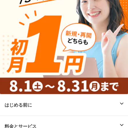
はじめる前に
料金とサービス