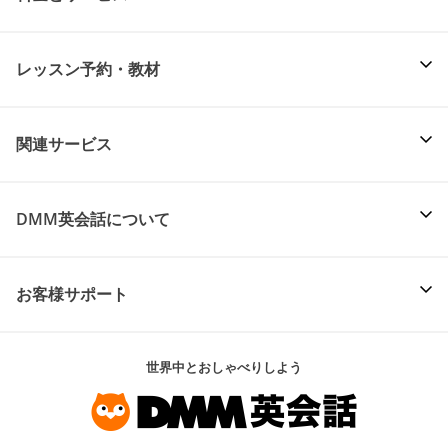
レッスン予約・教材
関連サービス
DMM英会話について
お客様サポート
世界中とおしゃべりしよう