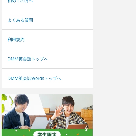
初めての方へ
よくある質問
利用規約
DMM英会話トップへ
DMM英会話Wordsトップへ