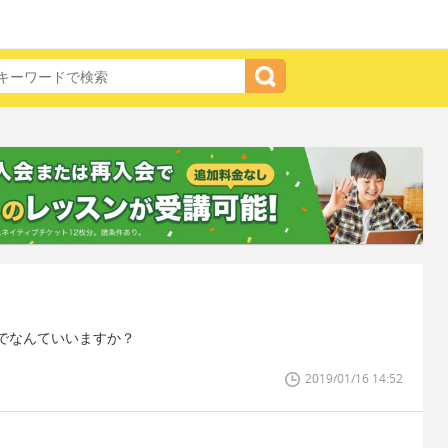
でなんていいますか？
2019/01/16 14:52