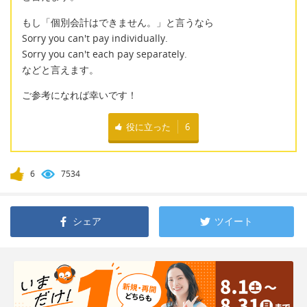
もし「個別会計はできません。」と言うなら
Sorry you can't pay individually.
Sorry you can't each pay separately.
などと言えます。
ご参考になれば幸いです！
役に立った
6
6
7534
シェア
ツイート