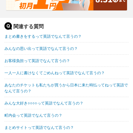
関連する質問
まとめ書きをするって英語でなんて言うの？
みんなの思い出って英語でなんて言うの？
お客様負担って英語でなんて言うの？
一人一人に書けなくてごめんねって英語でなんて言うの？
あなたのチケットも私たちが買うから日本に来た時払ってねって英語で
なんて言うの？
みんな大好き○○○○って英語でなんて言うの？
町内会って英語でなんて言うの？
まとめサイトって英語でなんて言うの？