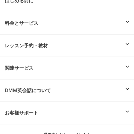
はじめる前に
料金とサービス
レッスン予約・教材
関連サービス
DMM英会話について
お客様サポート