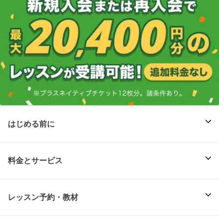
はじめる前に
料金とサービス
レッスン予約・教材