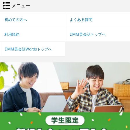
メニュー
初めての方へ
よくある質問
利用規約
DMM英会話トップへ
DMM英会話Wordsトップへ