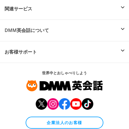
関連サービス
DMM英会話について
お客様サポート
世界中とおしゃべりしよう
企業法人のお客様