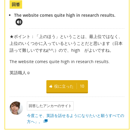
回答
The website comes quite high in research results.
★ポイント：「上のほう」ということは、最上位ではなく、
上位のいくつかに入っているということだと思います（日本
語って難しいですね(^^;）ので、high がよいですね。
The website comes quite high in research results.
英語職人☺
役に立った
10
回答したアンカーのサイト
今度こそ、英語を話せるようになりたいと願うすべての
方へ」。