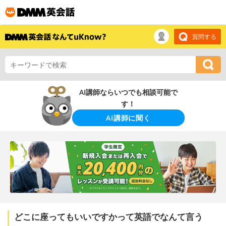
質問する
AI講師ならいつでも相談可能で
す！
AI講師に聞く
どこに座ってもいいですかって英語でなんて言う