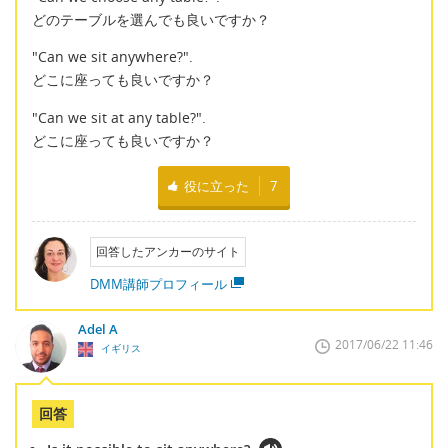
どのテーブルを選んでも良いですか？
"Can we sit anywhere?".
どこに座っても良いですか？
"Can we sit at any table?".
どこに座っても良いですか？
役に立った
7
回答したアンカーのサイト
DMM講師プロフィール
Adel A
2017/06/22 11:46
イギリス
回答