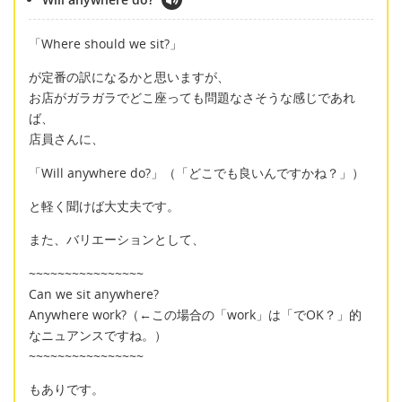
「Where should we sit?」
が定番の訳になるかと思いますが、
お店がガラガラでどこ座っても問題なさそうな感じであれ
ば、
店員さんに、
「Will anywhere do?」（「どこでも良いんですかね？」）
と軽く聞けば大丈夫です。
また、バリエーションとして、
~~~~~~~~~~~~~~~~
Can we sit anywhere?
Anywhere work?（←この場合の「work」は「でOK？」的
なニュアンスですね。）
~~~~~~~~~~~~~~~~
もありです。