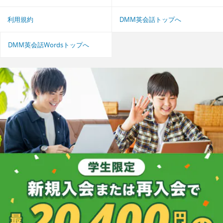
利用規約
DMM英会話トップへ
DMM英会話Wordsトップへ