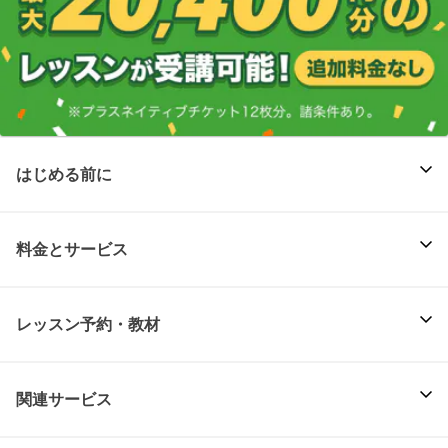
はじめる前に
料金とサービス
レッスン予約・教材
関連サービス