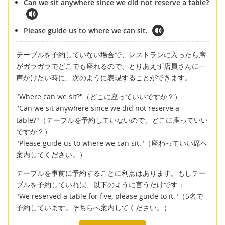
Can we sit anywhere since we did not reserve a table?
Please guide us to where we can sit.
テーブルを予約していない場合で、レストランに入ったら席
がガラガラでどこでも座れるので、とりあえず店員さんに一
声かけたい時に、次のように表現することができます。
"Where can we sit?"（どこに座っていいですか？）
"Can we sit anywhere since we did not reserve a
table?"（テーブルを予約していないので、どこに座っていい
ですか？）
"Please guide us to where we can sit."（座わっていい席へ
案内してください。）
テーブルを事前に予約することに利点はあります。もしテー
ブルを予約していれば、以下のように言うだけです：
"We reserved a table for five, please guide to it."（5名で
予約しています。そちらへ案内してください。）