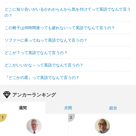
どこに知り合いがいるかわからんから気を付けてって英語でなんて言う
の？
この椅子は何時間座っても疲れないって英語でなんて言うの？
ソファーに座ってねって英語でなんて言うの？
どこが？って英語でなんて言うの？
どこがいいかな～って英語でなんて言うの？
『どこかの星』って英語でなんて言うの？
アンカーランキング
週間
月間
総合
1
2