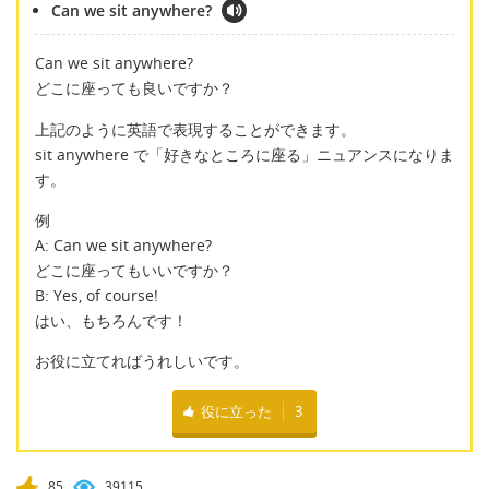
Can we sit anywhere?
Can we sit anywhere?
どこに座っても良いですか？
上記のように英語で表現することができます。
sit anywhere で「好きなところに座る」ニュアンスになりま
す。
例
A: Can we sit anywhere?
どこに座ってもいいですか？
B: Yes, of course!
はい、もちろんです！
お役に立てればうれしいです。
役に立った
3
85
39115