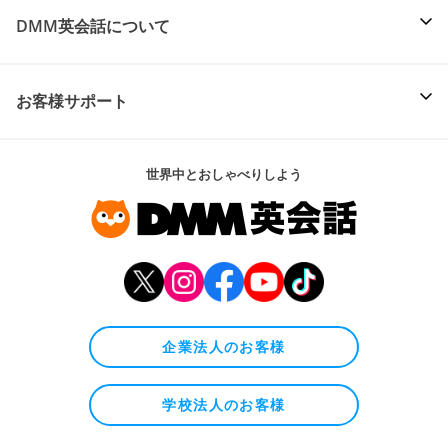
DMM英会話について
お客様サポート
世界中とおしゃべりしよう
企業法人のお客様
学校法人のお客様