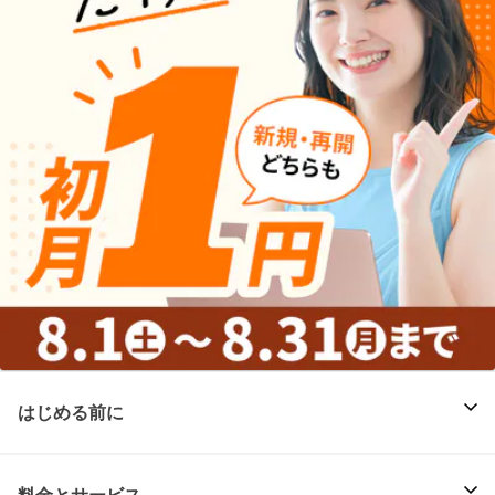
はじめる前に