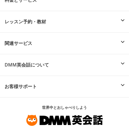
料金とサービス
レッスン予約・教材
関連サービス
DMM英会話について
お客様サポート
世界中とおしゃべりしよう