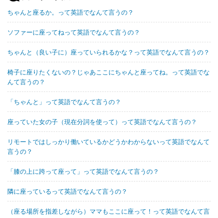
ちゃんと座るか。って英語でなんて言うの？
ソファーに座ってねって英語でなんて言うの？
ちゃんと（良い子に）座っていられるかな？って英語でなんて言うの？
椅子に座りたくないの？じゃあここにちゃんと座ってね。って英語でな
んて言うの？
「ちゃんと」って英語でなんて言うの？
座っていた女の子（現在分詞を使って）って英語でなんて言うの？
リモートではしっかり働いているかどうかわからないって英語でなんて
言うの？
「膝の上に跨って座って」って英語でなんて言うの？
隣に座っているって英語でなんて言うの？
（座る場所を指差しながら）ママもここに座って！って英語でなんて言