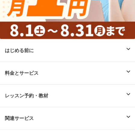
はじめる前に
料金とサービス
レッスン予約・教材
関連サービス