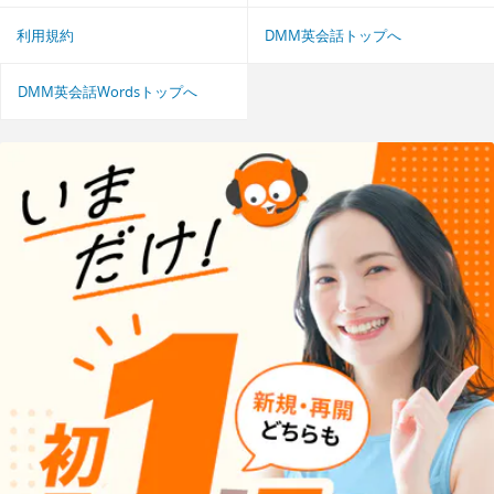
利用規約
DMM英会話トップへ
DMM英会話Wordsトップへ