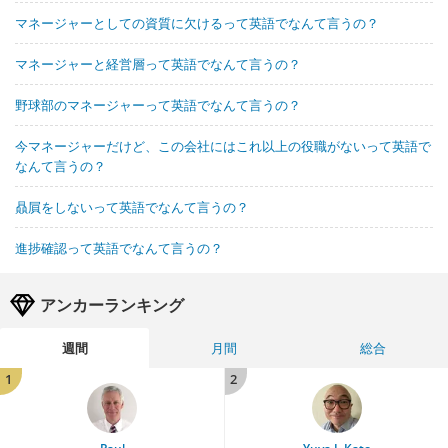
マネージャーとしての資質に欠けるって英語でなんて言うの？
マネージャーと経営層って英語でなんて言うの？
野球部のマネージャーって英語でなんて言うの？
今マネージャーだけど、この会社にはこれ以上の役職がないって英語で
なんて言うの？
贔屓をしないって英語でなんて言うの？
進捗確認って英語でなんて言うの？
アンカーランキング
週間
月間
総合
1
2