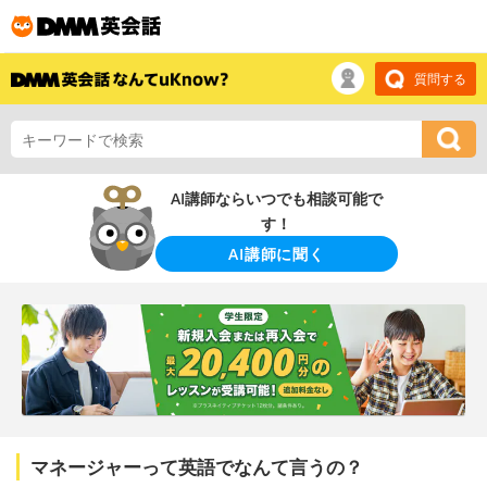
質問する
AI講師ならいつでも相談可能で
す！
AI講師に聞く
マネージャーって英語でなんて言うの？