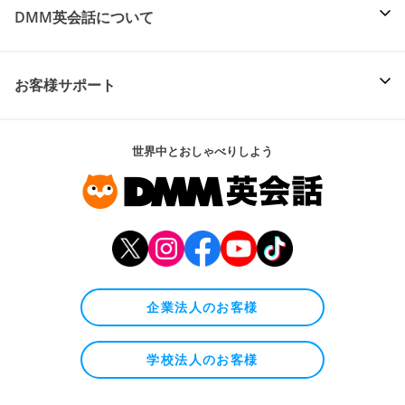
DMM英会話について
お客様サポート
世界中とおしゃべりしよう
企業法人のお客様
学校法人のお客様