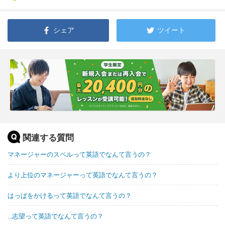
シェア
ツイート
関連する質問
マネージャーのスペルって英語でなんて言うの？
より上位のマネージャーって英語でなんて言うの？
はっぱをかけるって英語でなんて言うの？
...志望って英語でなんて言うの？