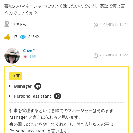
芸能人のマネージャーについて話したいのですが、英語で何と言
うのでしょうか？
shiroさん
2019/01/19 15:42
17
34542
Chee Y
2019/01/20 15:44
日本
回答
Manager
Personal assistant
仕事を管理するという意味でのマネージャーはそのまま
Manager と言えば伝わると思います。
身の回りのことをやってくれたり、付き人的な人の事は
Personal assistant と言います。