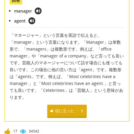
回答
manager
agent
「マネージャー」という言葉を英語で伝えると、
「manager」という言葉になります。「Manager」は単数
形で、「managers」は複数形です。例えば、「office
manager」や「manager of a company」など言っても良い
です。芸能人のマネージャーについて話す場合にも使っても
良いです。この場合に他の言い方は「agent」です。複数形
は「agents」です。例えば、「Most celebrities have a
manager.」と「Most celebrities have an agent.」と言っ
ても良いです。「Celebrities」は「芸能人」という意味があ
ります。
役に立った
3
17
34542