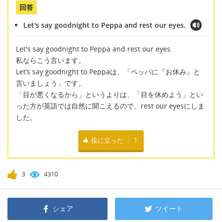
回答
Let's say goodnight to Peppa and rest our eyes.
Let's say goodnight to Peppa and rest our eyes.
私ならこう言います。
Let’s say goodnight to Peppaは、「ペッパに『お休み』と
言いましょう」です。
「目が悪くなるから」というよりは、「目を休めよう」とい
った方が英語では自然に聞こえるので、rest our eyesにしま
した。
役に立った
1
3
4310
シェア
ツイート