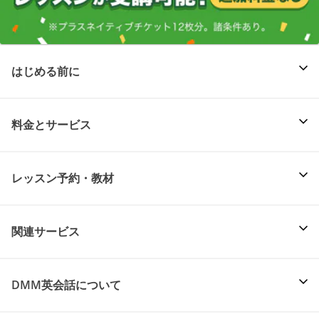
はじめる前に
料金とサービス
レッスン予約・教材
関連サービス
DMM英会話について