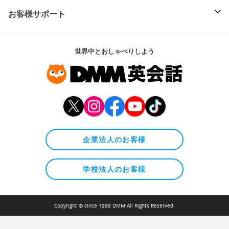
お客様サポート
世界中とおしゃべりしよう
企業法人のお客様
学校法人のお客様
Copyright © since 1998 DMM All Rights Reserved.