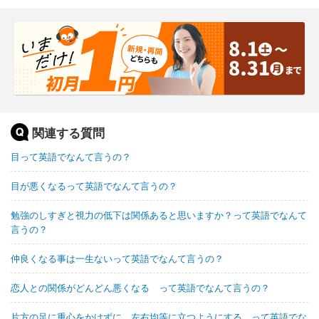
関連する質問
目って英語でなんて言うの？
目が悪くなるって英語でなんて言うの？
勉強のしすぎと視力の低下は関係あると思いますか？って英語でなんて
言うの？
仲良くなる事は一生ないって英語でなんて言うの？
恋人との関係がどんどん悪くなる って英語でなんて言うの？
片方の足に重心をかけずに、左右均等に立つようにする。って英語でな