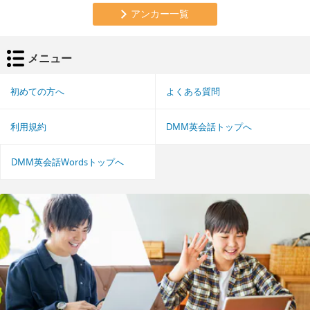
アンカー一覧
メニュー
初めての方へ
よくある質問
利用規約
DMM英会話トップへ
DMM英会話Wordsトップへ