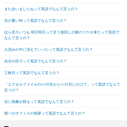
また会いましたねって英語でなんて言うの？
目が重い時って英語でなんて言うの？
ほら見ろいつも 明日明日って言う後回しの癖のツケが来たって英語で
なんて言うの？
人混みの中に消えていったって英語でなんて言うの？
自分の目でって英語でなんて言うの？
三枚目って英語でなんて言うの？
「エクセルファイルの○○行目から○○行目にかけて」って英語でなんて
言うの？
目に残像が残るって英語でなんて言うの？
朝一のオフィスの挨拶って英語でなんて言うの？