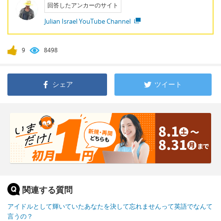
回答したアンカーのサイト
Julian Israel YouTube Channel
9
8498
シェア
ツイート
関連する質問
アイドルとして輝いていたあなたを決して忘れませんって英語でなんて
言うの？