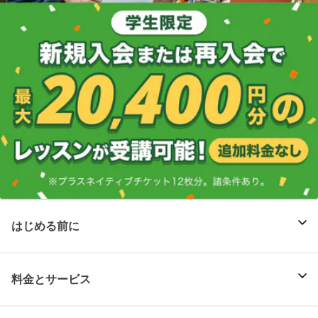
はじめる前に
料金とサービス