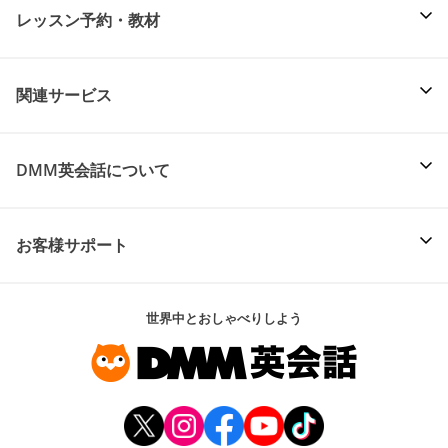
レッスン予約・教材
関連サービス
DMM英会話について
お客様サポート
世界中とおしゃべりしよう