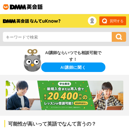
質問する
AI講師ならいつでも相談可能で
す！
AI講師に聞く
可能性が高いって英語でなんて言うの？