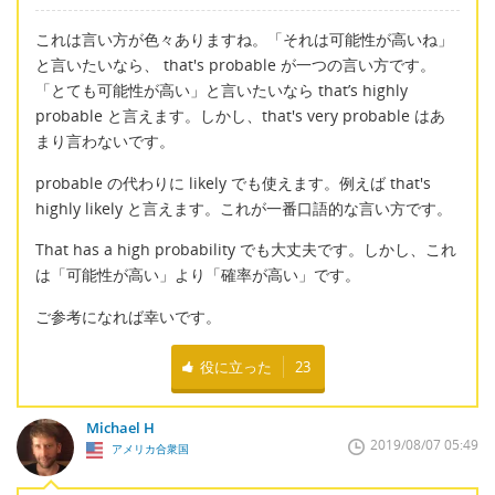
これは言い方が色々ありますね。「それは可能性が高いね」
と言いたいなら、 that's probable が一つの言い方です。
「とても可能性が高い」と言いたいなら that’s highly
probable と言えます。しかし、that's very probable はあ
まり言わないです。
probable の代わりに likely でも使えます。例えば that's
highly likely と言えます。これが一番口語的な言い方です。
That has a high probability でも大丈夫です。しかし、これ
は「可能性が高い」より「確率が高い」です。
ご参考になれば幸いです。
役に立った
23
Michael H
2019/08/07 05:49
アメリカ合衆国