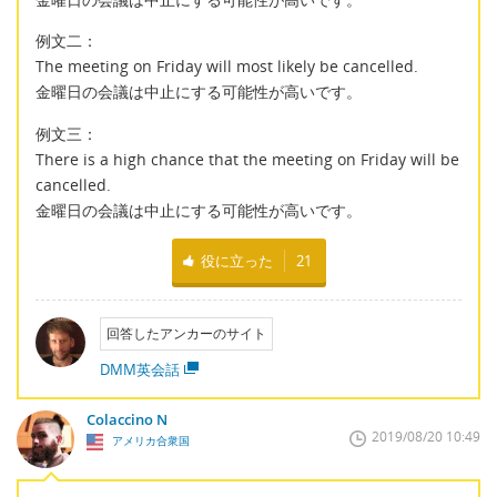
例文二：
The meeting on Friday will most likely be cancelled.
金曜日の会議は中止にする可能性が高いです。
例文三：
There is a high chance that the meeting on Friday will be
cancelled.
金曜日の会議は中止にする可能性が高いです。
役に立った
21
回答したアンカーのサイト
DMM英会話
Colaccino N
2019/08/20 10:49
アメリカ合衆国