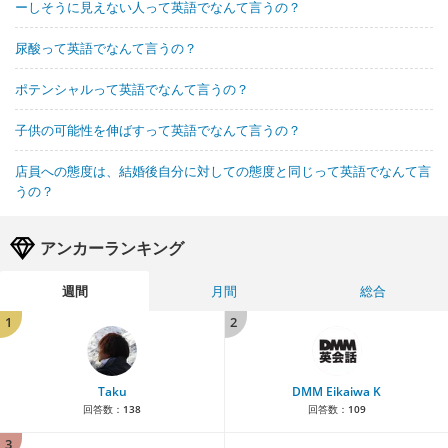
ーしそうに見えない人って英語でなんて言うの？
尿酸って英語でなんて言うの？
ポテンシャルって英語でなんて言うの？
子供の可能性を伸ばすって英語でなんて言うの？
店員への態度は、結婚後自分に対しての態度と同じって英語でなんて言
うの？
アンカーランキング
週間
月間
総合
1
2
Taku
DMM Eikaiwa K
回答数：
138
回答数：
109
3