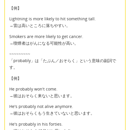
【例】
Lightning is more likely to hit something tall.
→雷は高いところに落ちやすい。
Smokers are more likely to get cancer.
→喫煙者はがんになる可能性が高い。
~~~~~~~~~
「probably」は「たぶん／おそらく」という意味の副詞で
す。
【例】
He probably won't come.
→彼はおそらく来ないと思います。
He's probably not alive anymore.
→彼はおそらくもう生きていないと思います。
He's probably in his forties.