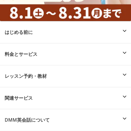
はじめる前に
料金とサービス
レッスン予約・教材
関連サービス
DMM英会話について