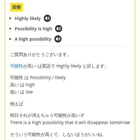
回答
Highly likely
Possibility is high
A high possibility
ご質問ありがとうございます。
可能性
が高い は英語で Highly likely と訳します。
可能性 は Possibility / likely
高い は high
低い は low
例えば
明日それが消えちゃう可能性が高いぞ
There is a high possibility that it will disappear tomorrow
そういう可能性が高くて、しないほうがいいね。