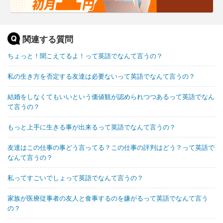
関連する質問
ちょっと！聞こえてるよ！って英語でなんて言うの？
私の生き方を否定する友達は必要ないって英語でなんて言うの？
結婚をしなくてもいいという価値観が認められつつあるって英語でなん
て言うの？
もっと上手に生きる事が出来るって英語でなんて言うの？
友達はこの仕事の事どう言ってる？この仕事の評判はどう？って英語で
なんて言うの？
私ってすごいでしょって英語でなんて言うの？
家族が医療従事者の友人と食事するのを嫌がるって英語でなんて言う
の？