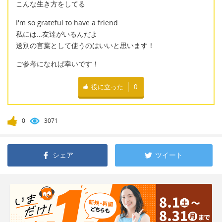
こんな生き方をしてる
I'm so grateful to have a friend
私には…友達がいるんだよ
送別の言葉として使うのはいいと思います！
ご参考になれば幸いです！
役に立った
0
0
3071
シェア
ツイート