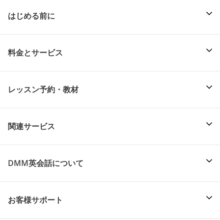
はじめる前に
料金とサービス
レッスン予約・教材
関連サービス
DMM英会話について
お客様サポート