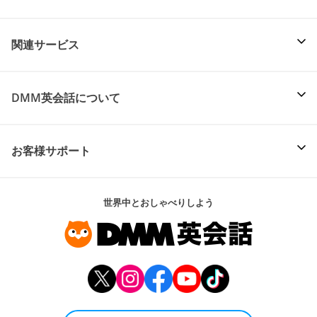
関連サービス
DMM英会話について
お客様サポート
世界中とおしゃべりしよう