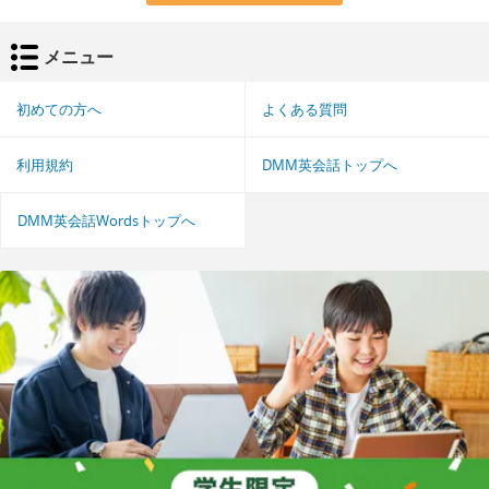
メニュー
初めての方へ
よくある質問
利用規約
DMM英会話トップへ
DMM英会話Wordsトップへ