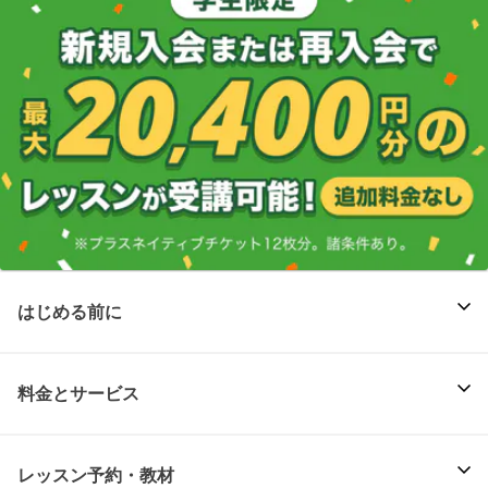
はじめる前に
料金とサービス
レッスン予約・教材