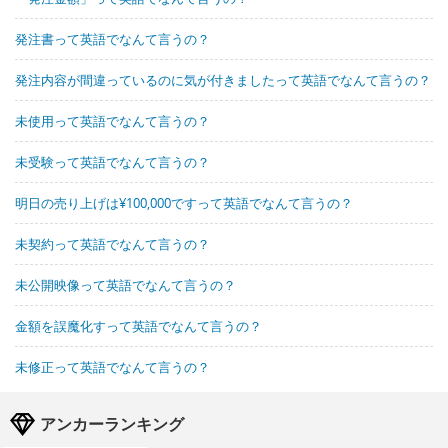
発注書って英語でなんて言うの？
発注内容が間違っているのに気が付きましたって英語でなんて言うの？
未使用って英語でなんて言うの？
未受験って英語でなんて言うの？
明日の売り上げは¥100,000ですって英語でなんて言うの？
未契約って英語でなんて言うの？
未公開映像って英語でなんて言うの？
金額を誤魔化すって英語でなんて言うの？
未修正って英語でなんて言うの？
アンカーランキング