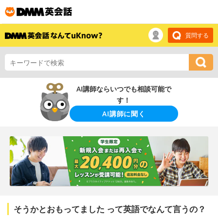
質問する
AI講師ならいつでも相談可能で
す！
AI講師に聞く
そうかとおもってました って英語でなんて言うの？