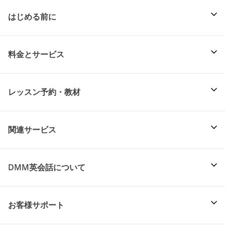
はじめる前に
料金とサービス
レッスン予約・教材
関連サービス
DMM英会話について
お客様サポート