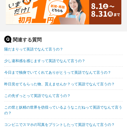
関連する質問
陽だまりって英語でなんて言うの？
少し違和感を感じますって英語でなんて言うの？
今日まで独身でいてくれてありがとうって英語でなんて言うの？
昨日見せてもらった物、貰えませんか？って英語でなんて言うの？
この先ずっとって英語でなんて言うの？
この世と妖精の世界を彷徨っているようなこだねって英語でなんて言う
の？
コンビニでスマホの写真をプリントしたって英語でなんて言うの？