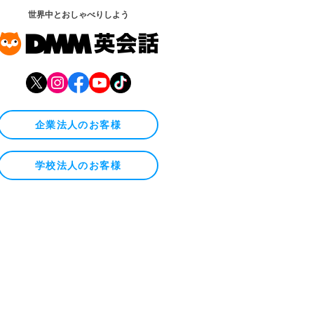
世界中とおしゃべりしよう
企業法人のお客様
学校法人のお客様