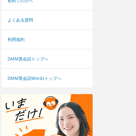
初めての方へ
よくある質問
利用規約
DMM英会話トップへ
DMM英会話Wordsトップへ