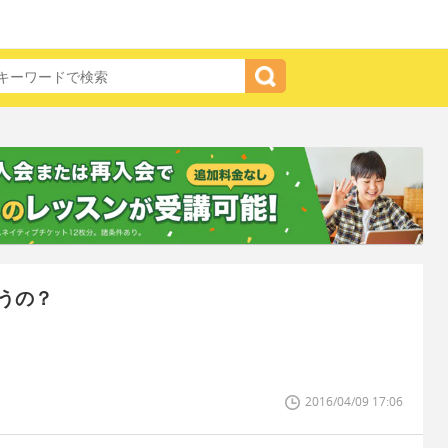
うの？
2016/04/09 17:06