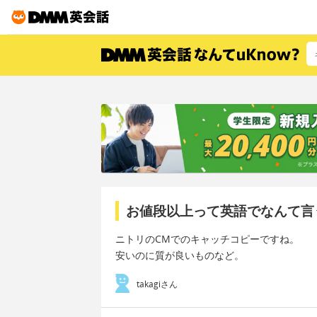
お値段以上って英語でなんて言
ニトリのCMでのキャッチコピーですね。
安いのに質が良いものなど。
takagiさん