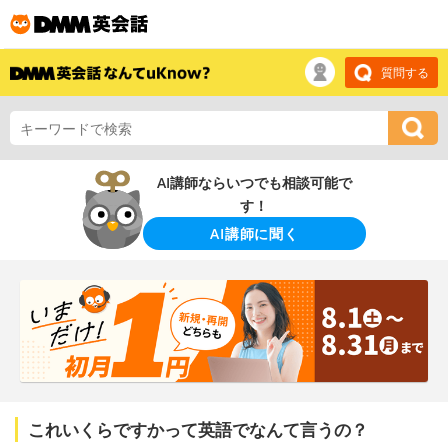
質問する
AI講師ならいつでも相談可能で
す！
AI講師に聞く
これいくらですかって英語でなんて言うの？