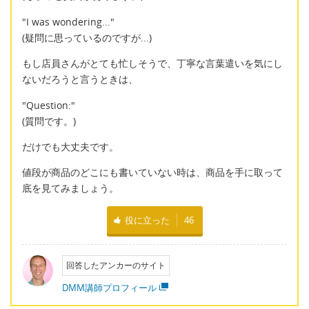
"I was wondering..."
(疑問に思っているのですが...)
もし店員さんがとても忙しそうで、丁寧な言葉遣いを気にし
ないだろうと言うときは、
"Question:"
(質問です。)
だけでも大丈夫です。
値段が商品のどこにも書いていない時は、商品を手に取って
底を見てみましょう。
役に立った
46
回答したアンカーのサイト
DMM講師プロフィール