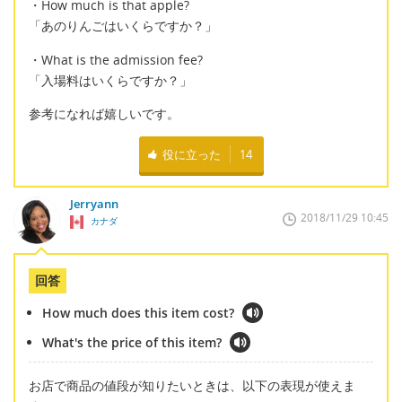
・How much is that apple?
「あのりんごはいくらですか？」
・What is the admission fee?
「入場料はいくらですか？」
参考になれば嬉しいです。
役に立った
14
Jerryann
2018/11/29 10:45
カナダ
回答
How much does this item cost?
What's the price of this item?
お店で商品の値段が知りたいときは、以下の表現が使えま