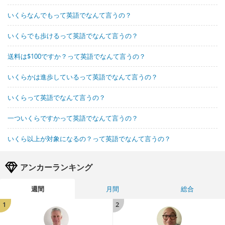
いくらなんでもって英語でなんて言うの？
いくらでも歩けるって英語でなんて言うの？
送料は$100ですか？って英語でなんて言うの？
いくらかは進歩しているって英語でなんて言うの？
いくらって英語でなんて言うの？
一ついくらですかって英語でなんて言うの？
いくら以上が対象になるの？って英語でなんて言うの？
アンカーランキング
週間
月間
総合
1
2