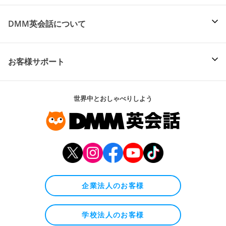
DMM英会話について
お客様サポート
世界中とおしゃべりしよう
企業法人のお客様
学校法人のお客様