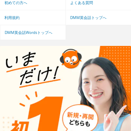
初めての方へ
よくある質問
利用規約
DMM英会話トップへ
DMM英会話Wordsトップへ