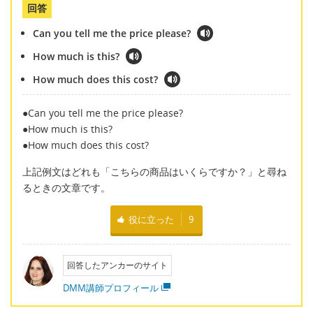
回答
Can you tell me the price please?
How much is this?
How much does this cost?
●Can you tell me the price please?
●How much is this?
●How much does this cost?
上記例文はどれも「こちらの商品はいくらですか？」と尋ね
るときの文章です。
役に立った
9
回答したアンカーのサイト
DMM講師プロフィール