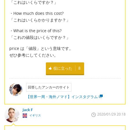
「これはいくらですか？」
・How much does this cost?
「これはいくらかかりますか？」
・What is the price of this?
「これの値段はいくらですか？」
price は「値段」という意味です。
ぜひ参考にしてください。
役に立った
8
回答したアンカーのサイト
【世界一周・海外ノマド】インスタグラム
Jack F
2020/01/29 20:18
イギリス