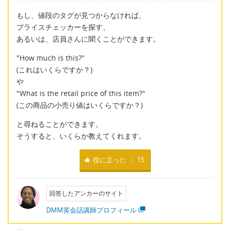
もし、値段のタグが見つからなければ、
プライスチェッカーを探す、
あるいは、店員さんに聞くことができます。
"How much is this?"
(これはいくらですか？)
や
"What is the retail price of this item?"
(この商品の小売り値はいくらですか？)
と尋ねることができます。
そうすると、いくらか教えてくれます。
役に立った
15
回答したアンカーのサイト
DMM英会話講師プロフィール