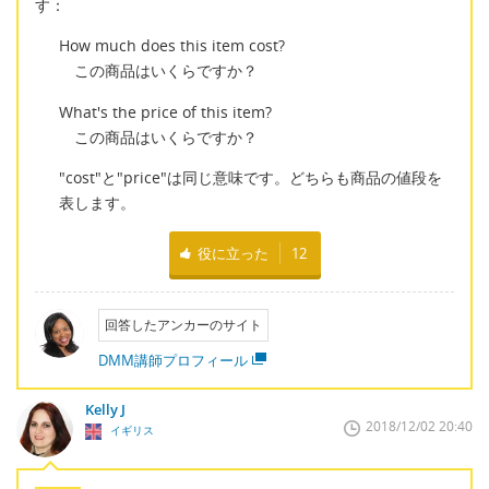
す：
How much does this item cost?
この商品はいくらですか？
What's the price of this item?
この商品はいくらですか？
"cost"と"price"は同じ意味です。どちらも商品の値段を
表します。
役に立った
12
回答したアンカーのサイト
DMM講師プロフィール
Kelly J
2018/12/02 20:40
イギリス