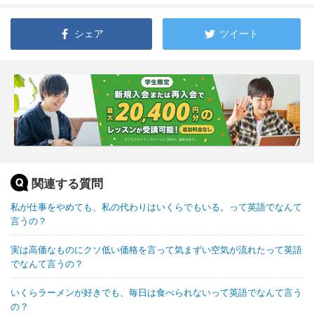
シェア
ツイート
関連する質問
私が仕事をやめても、私の代わりはいくらでもいる。って英語でなんて
言うの？
実は高価なものにクソ低い価格を言って気まずい空気が流れたって英語
でなんて言うの？
いくらラーメンが好きでも、毎日は食べられないって英語でなんて言う
の？