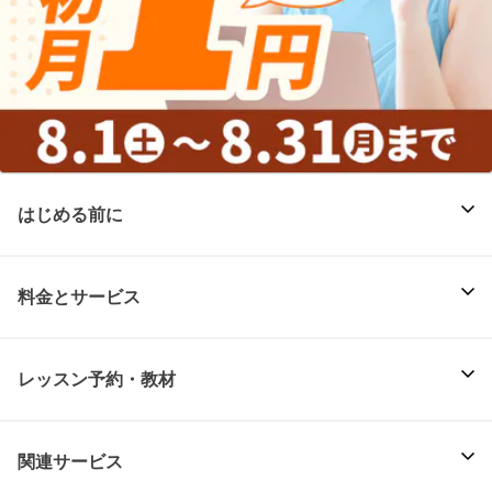
はじめる前に
料金とサービス
レッスン予約・教材
関連サービス