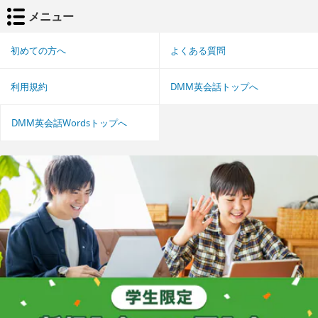
メニュー
初めての方へ
よくある質問
利用規約
DMM英会話トップへ
DMM英会話Wordsトップへ