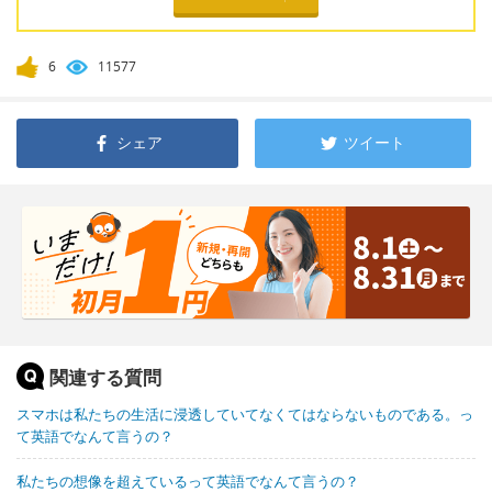
6
11577
シェア
ツイート
関連する質問
スマホは私たちの生活に浸透していてなくてはならないものである。っ
て英語でなんて言うの？
私たちの想像を超えているって英語でなんて言うの？