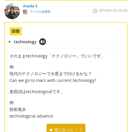
Asada S
2019/01/29 09:56
アメリカ合衆国
回答
technology
そのままtechnology「テクノロジー」でいいです。
例
現代のテクノロジーで火星まで行けるかな？
Can we go to mars with current technology?
形容詞はtechnologicalです。
例
技術進歩
technological advance
役に立った
1