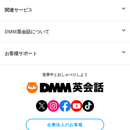
関連サービス
DMM英会話について
お客様サポート
世界中とおしゃべりしよう
企業法人のお客様