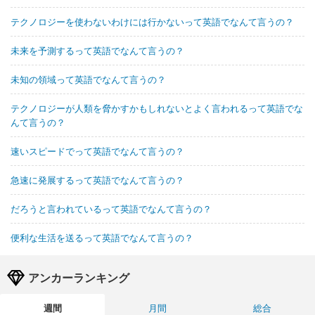
テクノロジーを使わないわけには行かないって英語でなんて言うの？
未来を予測するって英語でなんて言うの？
未知の領域って英語でなんて言うの？
テクノロジーが人類を脅かすかもしれないとよく言われるって英語でな
んて言うの？
速いスピードでって英語でなんて言うの？
急速に発展するって英語でなんて言うの？
だろうと言われているって英語でなんて言うの？
便利な生活を送るって英語でなんて言うの？
アンカーランキング
週間
月間
総合