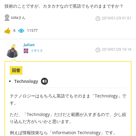
技術のことですが、カタカナなので英語でもそのままですか？
sotaさん
2019/01/29 01:01
6
11577
Julian
2019/01/29 10:16
イギリス
回答
Technology
テクノロジーはもちろん英語でもそのまま「Technology」で
す。
ただ、「Technology」だけだと範囲が人すぎるので、少し絞
り込んだ方がいいかと思います。
例えば情報技術なら「Information Technology」です。