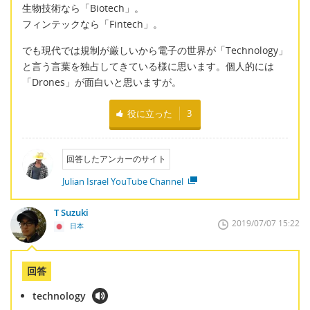
生物技術なら「Biotech」。
フィンテックなら「Fintech」。
でも現代では規制が厳しいから電子の世界が「Technology」
と言う言葉を独占してきている様に思います。個人的には
「Drones」が面白いと思いますが。
役に立った
3
回答したアンカーのサイト
Julian Israel YouTube Channel
T Suzuki
2019/07/07 15:22
日本
回答
technology