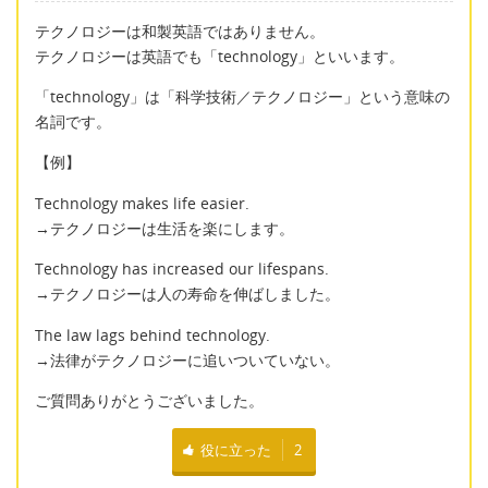
テクノロジーは和製英語ではありません。
テクノロジーは英語でも「technology」といいます。
「technology」は「科学技術／テクノロジー」という意味の
名詞です。
【例】
Technology makes life easier.
→テクノロジーは生活を楽にします。
Technology has increased our lifespans.
→テクノロジーは人の寿命を伸ばしました。
The law lags behind technology.
→法律がテクノロジーに追いついていない。
ご質問ありがとうございました。
役に立った
2