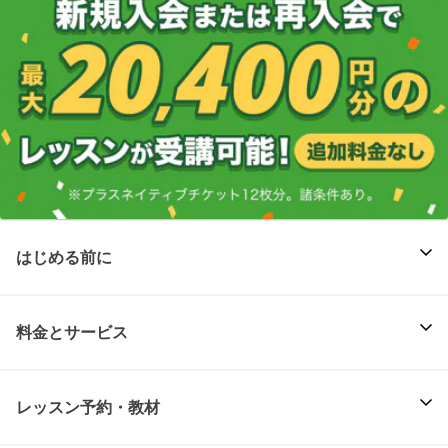
はじめる前に
料金とサービス
レッスン予約・教材