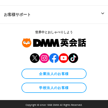
お客様サポート
世界中とおしゃべりしよう
企業法人のお客様
学校法人のお客様
Copyright © since 1998 DMM All Rights Reserved.