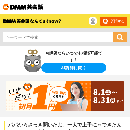
質問する
AI講師ならいつでも相談可能で
す！
AI講師に聞く
パパからさっき聞いたよ。一人で上手に～できたん