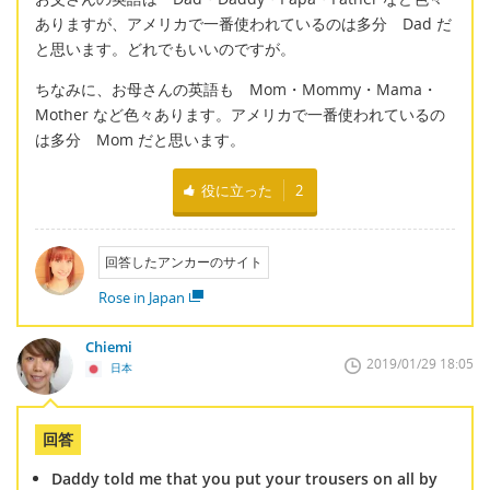
ありますが、アメリカで一番使われているのは多分 Dad だ
と思います。どれでもいいのですが。
ちなみに、お母さんの英語も Mom・Mommy・Mama・
Mother など色々あります。アメリカで一番使われているの
は多分 Mom だと思います。
役に立った
2
回答したアンカーのサイト
Rose in Japan
Chiemi
2019/01/29 18:05
日本
回答
Daddy told me that you put your trousers on all by