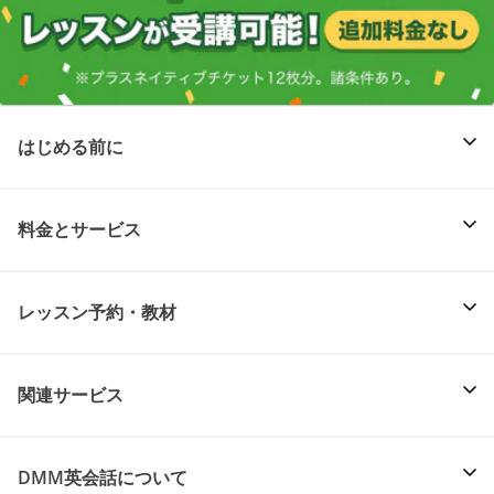
はじめる前に
料金とサービス
レッスン予約・教材
関連サービス
DMM英会話について