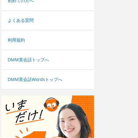
初めての方へ
よくある質問
利用規約
DMM英会話トップへ
DMM英会話Wordsトップへ