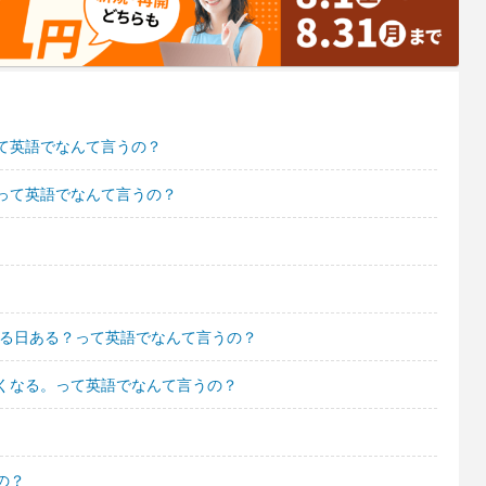
て英語でなんて言うの？
って英語でなんて言うの？
える日ある？って英語でなんて言うの？
くなる。って英語でなんて言うの？
の？