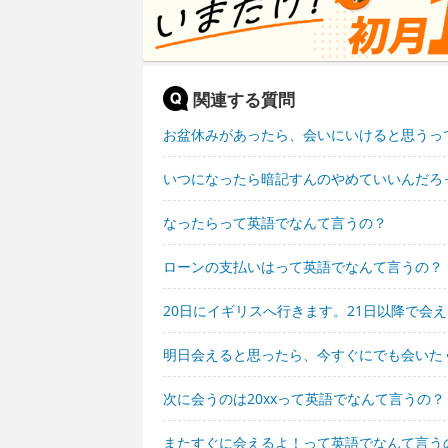
関連する質問
お盆休みがあったら、会いにいけると思うっ
いつになったら暗記すんのやめていいんだろ
なったらって英語でなんて言うの？
ローンの支払いはって英語でなんて言うの？
20日にイギリスへ行きます。21日以降で会
明日会えると思ったら、今すぐにでも会いた
次に会うのは20xxって英語でなんて言うの？
またすぐに会えるよ！って英語でなんて言う