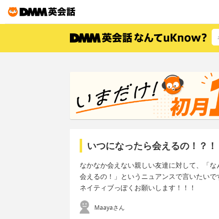
いつになったら会えるの！？！
なかなか会えない親しい友達に対して、「な
会えるの！」というニュアンスで言いたいで
ネイティブっぽくお願いします！！！
Maayaさん