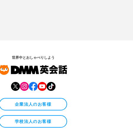
世界中とおしゃべりしよう
企業法人のお客様
学校法人のお客様