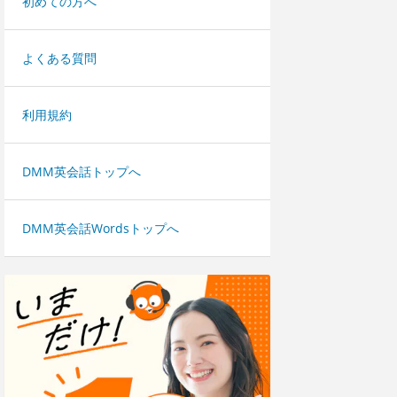
初めての方へ
よくある質問
利用規約
DMM英会話トップへ
DMM英会話Wordsトップへ