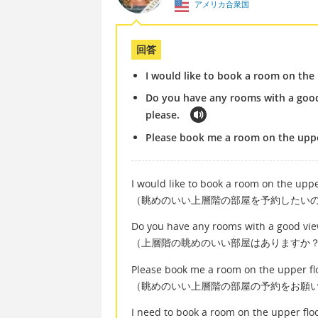
アメリカ合衆国
回答
I would like to book a room on the 
Do you have any rooms with a good 
please.
Please book me a room on the upper
I would like to book a room on the upper
（眺めのいい上層階の部屋を予約したい
Do you have any rooms with a good view
（上層階の眺めのいい部屋はありますか
Please book me a room on the upper flo
（眺めのいい上層階の部屋の予約をお願
I need to book a room on the upper floo