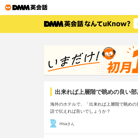
出来れば上層階で眺めの良い部
海外のホテルで、「出来れば上層階で眺めの
語で伝えれば良いでしょうか？
Hisaさん