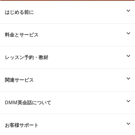
はじめる前に
料金とサービス
レッスン予約・教材
関連サービス
DMM英会話について
お客様サポート