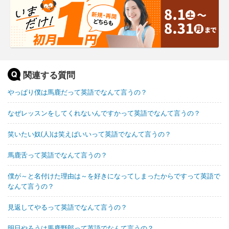
関連する質問
やっぱり僕は馬鹿だって英語でなんて言うの？
なぜレッスンをしてくれないんですかって英語でなんて言うの？
笑いたい奴(人)は笑えばいいって英語でなんて言うの？
馬鹿舌って英語でなんて言うの？
僕が～と名付けた理由は～を好きになってしまったからですって英語で
なんて言うの？
見返してやるって英語でなんて言うの？
明日やろうは馬鹿野郎って英語でなんて言うの？