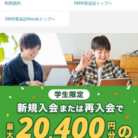
利用規約
DMM英会話トップへ
DMM英会話Wordsトップへ