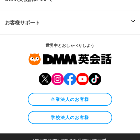
お客様サポート
世界中とおしゃべりしよう
企業法人のお客様
学校法人のお客様
Copyright © since 1998 DMM All Rights Reserved.