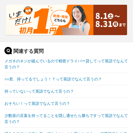
関連する質問
メガネのネジが緩んでいるので精密ドライバー貸してって英語でなんて
言うの？
○○君、持ってるでしょう！？って英語でなんて言うの？
持っていないって英語でなんて言うの？
おそろい！って英語でなんて言うの？
少数派の言葉を持ってることを隠し通せたら勝ちですって英語でなんて
言うの？