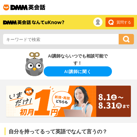
質問する
AI講師ならいつでも相談可能で
す！
AI講師に聞く
自分を持ってるって英語でなんて言うの？