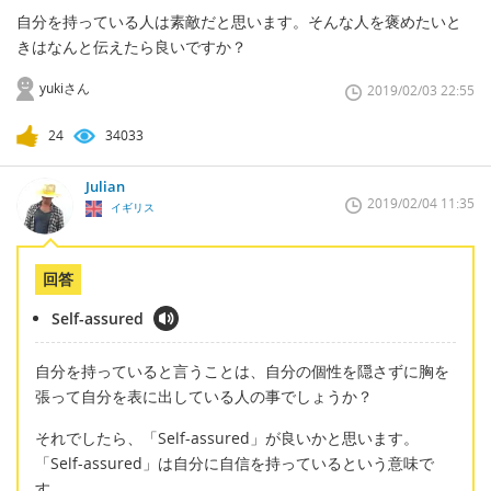
自分を持っている人は素敵だと思います。そんな人を褒めたいと
きはなんと伝えたら良いですか？
yukiさん
2019/02/03 22:55
24
34033
Julian
2019/02/04 11:35
イギリス
回答
Self-assured
自分を持っていると言うことは、自分の個性を隠さずに胸を
張って自分を表に出している人の事でしょうか？
それでしたら、「Self-assured」が良いかと思います。
「Self-assured」は自分に自信を持っているという意味で
す。