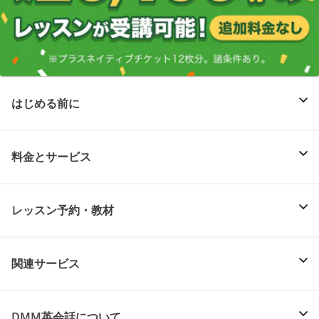
はじめる前に
料金とサービス
レッスン予約・教材
関連サービス
DMM英会話について