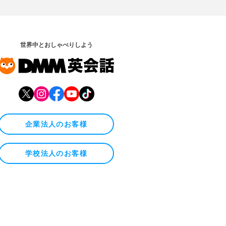
世界中とおしゃべりしよう
企業法人のお客様
学校法人のお客様