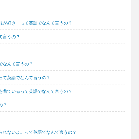
服が好き！って英語でなんて言うの？
て言うの？
でなんて言うの？
って英語でなんて言うの？
を着ているって英語でなんて言うの？
の？
られないよ。って英語でなんて言うの？