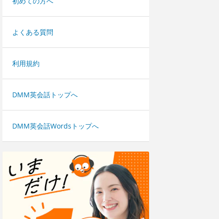
初めての方へ
よくある質問
利用規約
DMM英会話トップへ
DMM英会話Wordsトップへ