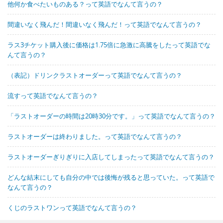
他何か食べたいものある？って英語でなんて言うの？
間違いなく飛んだ！間違いなく飛んだ！って英語でなんて言うの？
ラス3チケット購入後に価格は1.75倍に急激に高騰をしたって英語でな
んて言うの？
（表記）ドリンクラストオーダーって英語でなんて言うの？
流すって英語でなんて言うの？
「ラストオーダーの時間は20時30分です。」って英語でなんて言うの？
ラストオーダーは終わりました。って英語でなんて言うの？
ラストオーダーぎりぎりに入店してしまったって英語でなんて言うの？
どんな結末にしても自分の中では後悔が残ると思っていた。って英語で
なんて言うの？
くじのラストワンって英語でなんて言うの？