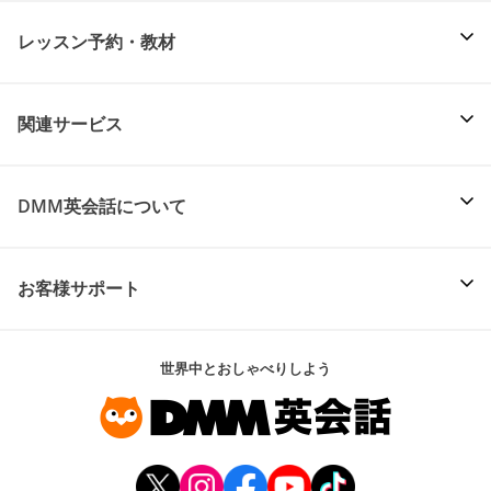
レッスン予約・教材
関連サービス
DMM英会話について
お客様サポート
世界中とおしゃべりしよう