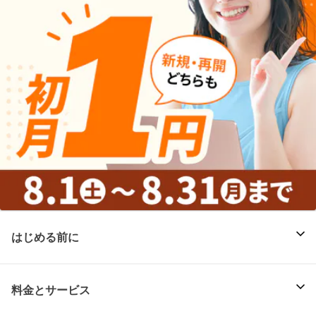
はじめる前に
料金とサービス