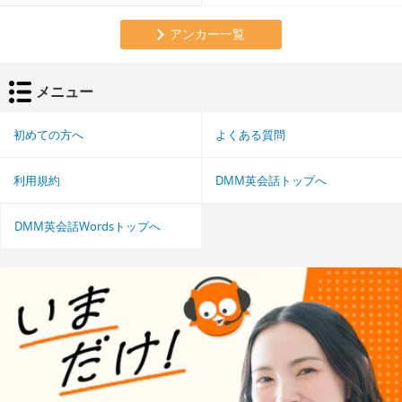
アンカー一覧
メニュー
初めての方へ
よくある質問
利用規約
DMM英会話トップへ
DMM英会話Wordsトップへ