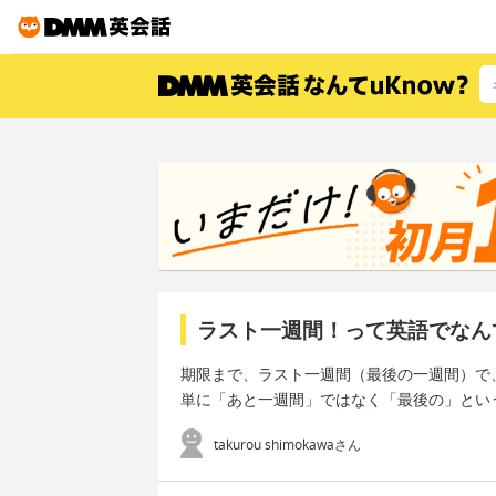
ラスト一週間！って英語でなん
期限まで、ラスト一週間（最後の一週間）で
単に「あと一週間」ではなく「最後の」とい
takurou shimokawaさん