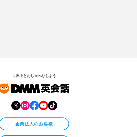
世界中とおしゃべりしよう
企業法人のお客様