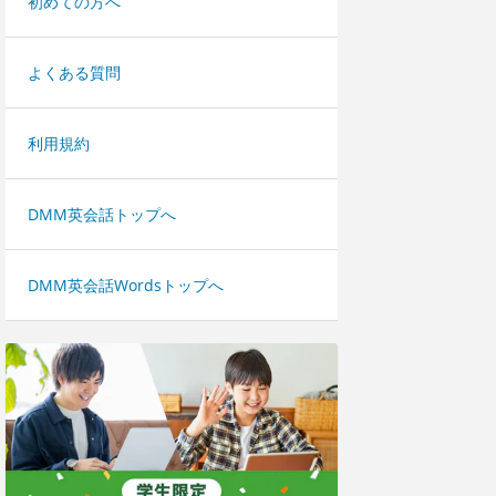
初めての方へ
よくある質問
利用規約
DMM英会話トップへ
DMM英会話Wordsトップへ