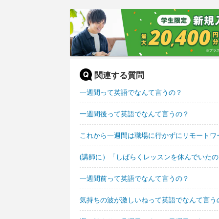
関連する質問
一週間って英語でなんて言うの？
一週間後って英語でなんて言うの？
これから一週間は職場に行かずにリモートワ
(講師に）「しばらくレッスンを休んでいた
一週間前って英語でなんて言うの？
気持ちの波が激しいねって英語でなんて言う