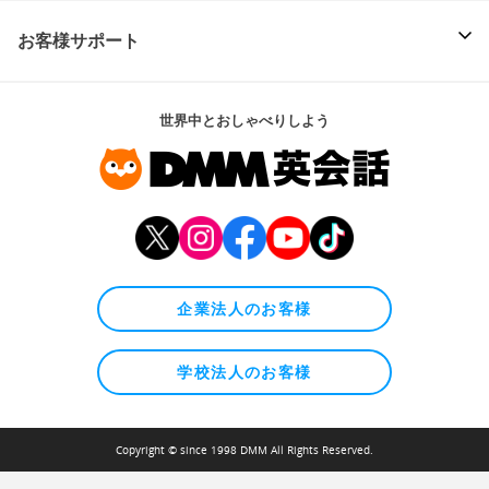
お客様サポート
世界中とおしゃべりしよう
企業法人のお客様
学校法人のお客様
Copyright © since 1998 DMM All Rights Reserved.