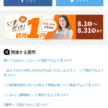
シェア
ツイート
関連する質問
着いてもおかしくないって英語でなんて言うの？
「あとどれだけ待たされなければいけないんだろう」って英語でなんて
言うの？
この前海外旅行に行った時より荷物が多いって英語でなんて言うの？
〇〇から二週間後にって英語でなんて言うの？
2週間って英語でなんて言うの？