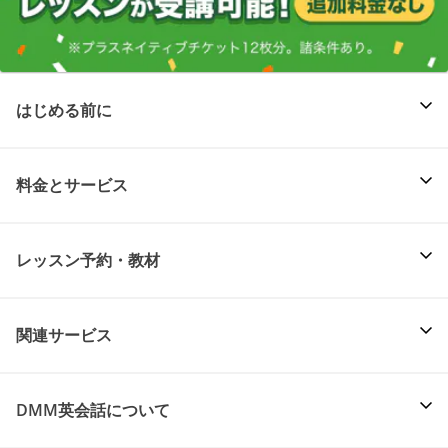
はじめる前に
料金とサービス
レッスン予約・教材
関連サービス
DMM英会話について