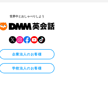
世界中とおしゃべりしよう
企業法人のお客様
学校法人のお客様