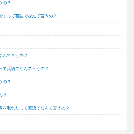
うの？
ですって英語でなんて言うの？
なんて言うの？
って英語でなんて言うの？
うの？
の？
券を取れたって英語でなんて言うの？