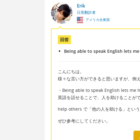
Erik
日英翻訳者
アメリカ合衆国
回答
Being able to speak English lets me
こんにちは。
様々な言い方ができると思いますが、例
・Being able to speak English lets me h
英語を話せることで、人を助けることが
help others で「他の人を助ける」
ぜひ参考にしてください。