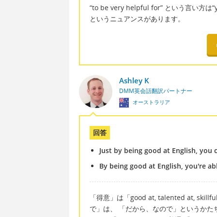
“to be very helpful for” とい
というニュアンスがあります。
Ashley K
DMM英会話翻訳パートナー
オーストラリア
回答
Just by being good at English, you c
By being good at English, you're ab
「得意」は「good at, talented at, s
で」は、 「だから、なので」というかたちにな