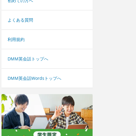
初めての方へ
よくある質問
利用規約
DMM英会話トップへ
DMM英会話Wordsトップへ