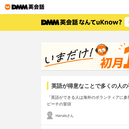
英語が得意なことで多くの人の
「英語ができる人は海外のボランティアに参
ピーチの冒頭
Harutoさん