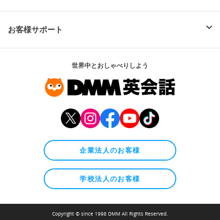
お客様サポート
世界中とおしゃべりしよう
企業法人のお客様
学校法人のお客様
Copyright © since 1998 DMM All Rights Reserved.