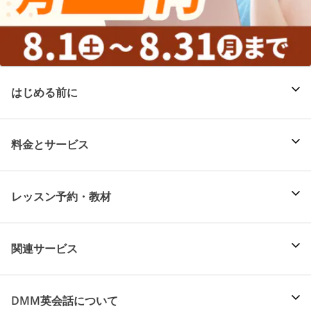
はじめる前に
料金とサービス
レッスン予約・教材
関連サービス
DMM英会話について