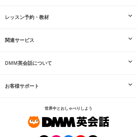
レッスン予約・教材
関連サービス
DMM英会話について
お客様サポート
世界中とおしゃべりしよう