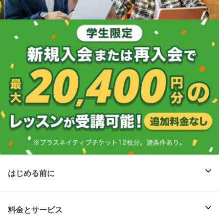
はじめる前に
料金とサービス