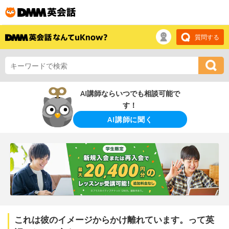
質問する
AI講師ならいつでも相談可能で
す！
AI講師に聞く
これは彼のイメージからかけ離れています。って英