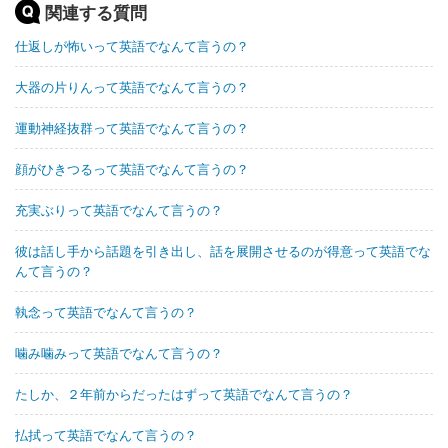
関連する質問
仕返しが怖いって英語でなんて言うの？
大器の片りんって英語でなんて言うの？
運動神経抜群って英語でなんて言うの？
顔がひきつるって英語でなんて言うの？
充実ぶりって英語でなんて言うの？
彼は話し手から話題を引き出し、話を展開させるのが得意って英語でな
んて言うの？
執念って英語でなんて言うの？
噛み噛みって英語でなんて言うの？
たしか、２年前からだったはずって英語でなんて言うの？
払拭って英語でなんて言うの？