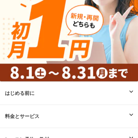
はじめる前に
料金とサービス