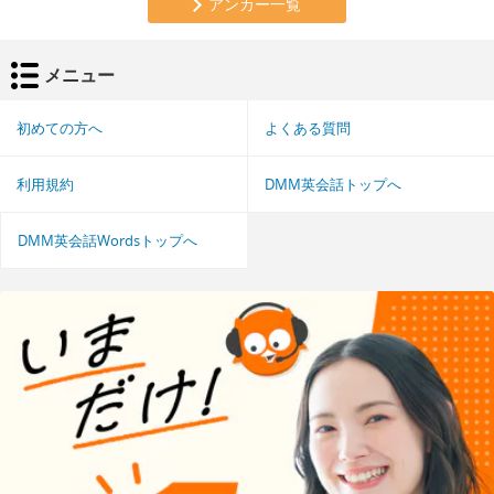
アンカー一覧
メニュー
初めての方へ
よくある質問
利用規約
DMM英会話トップへ
DMM英会話Wordsトップへ