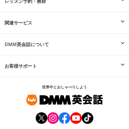
レッスン予約・教材
関連サービス
DMM英会話について
お客様サポート
世界中とおしゃべりしよう