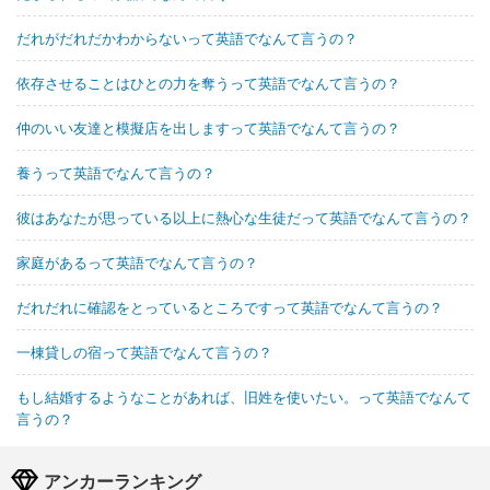
だれがだれだかわからないって英語でなんて言うの？
依存させることはひとの力を奪うって英語でなんて言うの？
仲のいい友達と模擬店を出しますって英語でなんて言うの？
養うって英語でなんて言うの？
彼はあなたが思っている以上に熱心な生徒だって英語でなんて言うの？
家庭があるって英語でなんて言うの？
だれだれに確認をとっているところですって英語でなんて言うの？
一棟貸しの宿って英語でなんて言うの？
もし結婚するようなことがあれば、旧姓を使いたい。って英語でなんて
言うの？
アンカーランキング