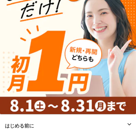
はじめる前に