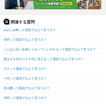
関連する質問
みかじめ料って英語でなんて言うの？
30代って英語でなんて言うの？
こんなに広い会場じゃなくていいのかもって英語でなんて言うの？
彼は４０代から５０代に見えるって英語でなんて言うの？
ガスって英語でなんて言うの？
〜代って英語でなんて言うの？
生活費って英語でなんて言うの？
20代って英語でなんて言うの？