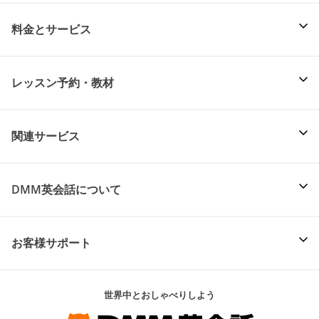
料金とサービス
レッスン予約・教材
関連サービス
DMM英会話について
お客様サポート
世界中とおしゃべりしよう